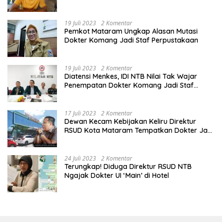
19 Juli 2023
2 Komentar
Pemkot Mataram Ungkap Alasan Mutasi
Dokter Komang Jadi Staf Perpustakaan
19 Juli 2023
2 Komentar
Diatensi Menkes, IDI NTB Nilai Tak Wajar
Penempatan Dokter Komang Jadi Staf
Perpustakaan
17 Juli 2023
2 Komentar
Dewan Kecam Kebijakan Keliru Direktur
RSUD Kota Mataram Tempatkan Dokter Jadi
Staf Perpustakaan
24 Juli 2023
2 Komentar
Terungkap! Diduga Direktur RSUD NTB
Ngajak Dokter UI ‘Main’ di Hotel