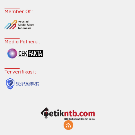
Member Of :
Media Patners :
Terverifikasi :