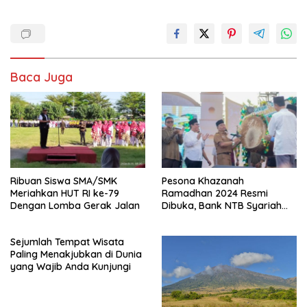
Baca Juga
Ribuan Siswa SMA/SMK
Pesona Khazanah
Meriahkan HUT RI ke-79
Ramadhan 2024 Resmi
Dengan Lomba Gerak Jalan
Dibuka, Bank NTB Syariah
Sponsor Utama
Sejumlah Tempat Wisata
Paling Menakjubkan di Dunia
yang Wajib Anda Kunjungi