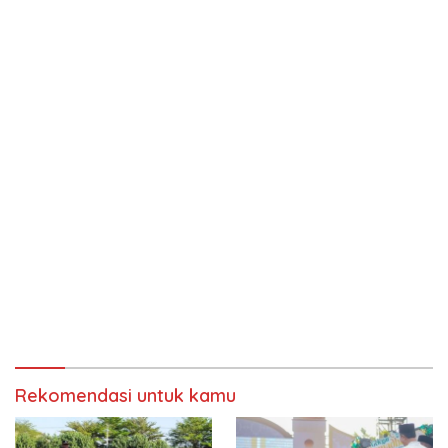
Rekomendasi untuk kamu