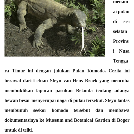
menam
ai pulau
di sisi
selatan
Provins
i Nusa
Tengga
ra Timur ini dengan julukan Pulau Komodo. Cerita ini
berawal dari Letnan Steyn van Hens Broek yang mencoba
membuktikan laporan pasukan Belanda tentang adanya
hewan besar menyerupai naga di pulau tersebut. Steyn lantas
membunuh seekor komodo tersebut dan membawa
dokumentasinya ke Museum and Botanical Garden di Bogor
untuk di teliti.