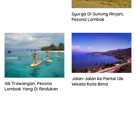
Syurga Di Gunung Rinjani,
Pesona Lombok
Jalan-Jalan ke Pantai Ule
Gili Trawangan, Pesona
Wisata Kota Bima
Lombok Yang Di Rindukan