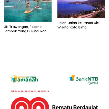
Jalan-Jalan ke Pantai Ule
Gili Trawangan, Pesona
Wisata Kota Bima
Lombok Yang Di Rindukan