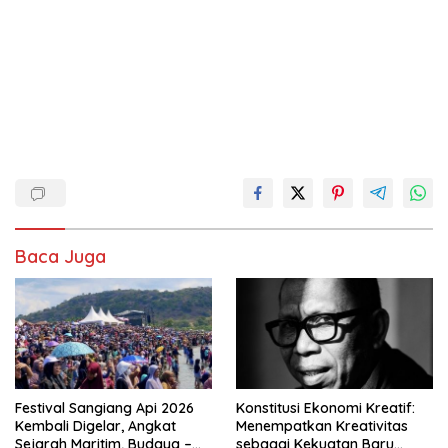
Baca Juga
Festival Sangiang Api 2026
Konstitusi Ekonomi Kreatif:
Kembali Digelar, Angkat
Menempatkan Kreativitas
Sejarah Maritim, Budaya –
sebagai Kekuatan Baru