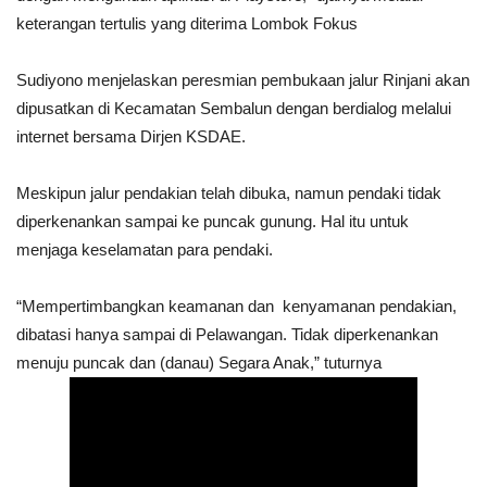
keterangan tertulis yang diterima Lombok Fokus
Sudiyono menjelaskan peresmian pembukaan jalur Rinjani akan
dipusatkan di Kecamatan Sembalun dengan berdialog melalui
internet bersama Dirjen KSDAE.
Meskipun jalur pendakian telah dibuka, namun pendaki tidak
diperkenankan sampai ke puncak gunung. Hal itu untuk
menjaga keselamatan para pendaki.
“Mempertimbangkan keamanan dan kenyamanan pendakian,
dibatasi hanya sampai di Pelawangan. Tidak diperkenankan
menuju puncak dan (danau) Segara Anak,” tuturnya