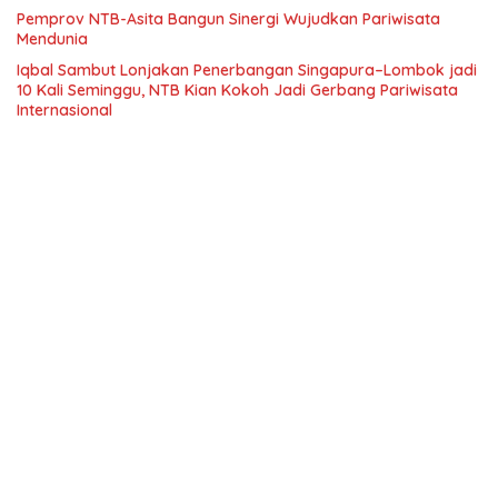
Pemprov NTB-Asita Bangun Sinergi Wujudkan Pariwisata
Mendunia
Iqbal Sambut Lonjakan Penerbangan Singapura–Lombok jadi
10 Kali Seminggu, NTB Kian Kokoh Jadi Gerbang Pariwisata
Internasional