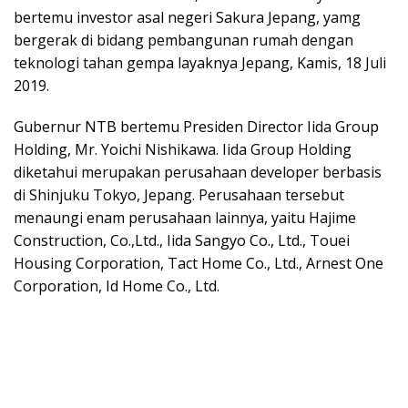
bertemu investor asal negeri Sakura Jepang, yamg
bergerak di bidang pembangunan rumah dengan
teknologi tahan gempa layaknya Jepang, Kamis, 18 Juli
2019.
Gubernur NTB bertemu Presiden Director Iida Group
Holding, Mr. Yoichi Nishikawa. Iida Group Holding
diketahui merupakan perusahaan developer berbasis
di Shinjuku Tokyo, Jepang. Perusahaan tersebut
menaungi enam perusahaan lainnya, yaitu Hajime
Construction, Co.,Ltd., Iida Sangyo Co., Ltd., Touei
Housing Corporation, Tact Home Co., Ltd., Arnest One
Corporation, Id Home Co., Ltd.