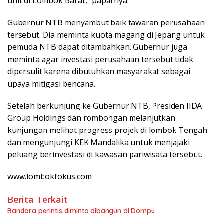
unit di Lombok Barat,” paparnya.
Gubernur NTB menyambut baik tawaran perusahaan
tersebut. Dia meminta kuota magang di Jepang untuk
pemuda NTB dapat ditambahkan. Gubernur juga
meminta agar investasi perusahaan tersebut tidak
dipersulit karena dibutuhkan masyarakat sebagai
upaya mitigasi bencana.
Setelah berkunjung ke Gubernur NTB, Presiden IIDA
Group Holdings dan rombongan melanjutkan
kunjungan melihat progress projek di lombok Tengah
dan mengunjungi KEK Mandalika untuk menjajaki
peluang berinvestasi di kawasan pariwisata tersebut.
www.lombokfokus.com
Berita Terkait
Bandara perintis diminta dibangun di Dompu