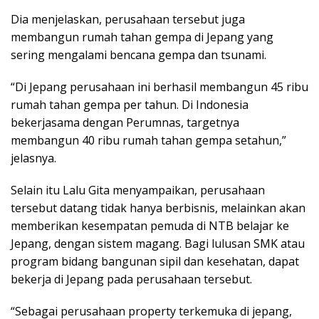
Dia menjelaskan, perusahaan tersebut juga
membangun rumah tahan gempa di Jepang yang
sering mengalami bencana gempa dan tsunami.
“Di Jepang perusahaan ini berhasil membangun 45 ribu
rumah tahan gempa per tahun. Di Indonesia
bekerjasama dengan Perumnas, targetnya
membangun 40 ribu rumah tahan gempa setahun,”
jelasnya.
Selain itu Lalu Gita menyampaikan, perusahaan
tersebut datang tidak hanya berbisnis, melainkan akan
memberikan kesempatan pemuda di NTB belajar ke
Jepang, dengan sistem magang. Bagi lulusan SMK atau
program bidang bangunan sipil dan kesehatan, dapat
bekerja di Jepang pada perusahaan tersebut.
“Sebagai perusahaan property terkemuka di jepang,