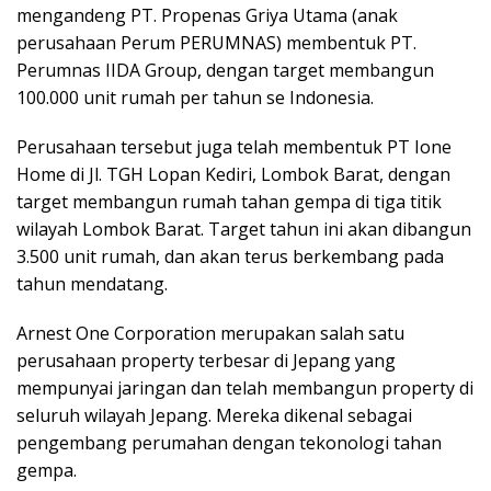
mengandeng PT. Propenas Griya Utama (anak
perusahaan Perum PERUMNAS) membentuk PT.
Perumnas IIDA Group, dengan target membangun
100.000 unit rumah per tahun se Indonesia.
Perusahaan tersebut juga telah membentuk PT Ione
Home di Jl. TGH Lopan Kediri, Lombok Barat, dengan
target membangun rumah tahan gempa di tiga titik
wilayah Lombok Barat. Target tahun ini akan dibangun
3.500 unit rumah, dan akan terus berkembang pada
tahun mendatang.
Arnest One Corporation merupakan salah satu
perusahaan property terbesar di Jepang yang
mempunyai jaringan dan telah membangun property di
seluruh wilayah Jepang. Mereka dikenal sebagai
pengembang perumahan dengan tekonologi tahan
gempa.