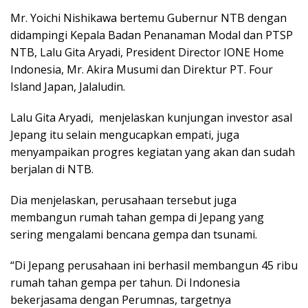
Mr. Yoichi Nishikawa bertemu Gubernur NTB dengan
didampingi Kepala Badan Penanaman Modal dan PTSP
NTB, Lalu Gita Aryadi, President Director IONE Home
Indonesia, Mr. Akira Musumi dan Direktur PT. Four
Island Japan, Jalaludin.
Lalu Gita Aryadi, menjelaskan kunjungan investor asal
Jepang itu selain mengucapkan empati, juga
menyampaikan progres kegiatan yang akan dan sudah
berjalan di NTB.
Dia menjelaskan, perusahaan tersebut juga
membangun rumah tahan gempa di Jepang yang
sering mengalami bencana gempa dan tsunami.
“Di Jepang perusahaan ini berhasil membangun 45 ribu
rumah tahan gempa per tahun. Di Indonesia
bekerjasama dengan Perumnas, targetnya