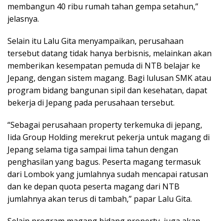
membangun 40 ribu rumah tahan gempa setahun,”
jelasnya.
Selain itu Lalu Gita menyampaikan, perusahaan
tersebut datang tidak hanya berbisnis, melainkan akan
memberikan kesempatan pemuda di NTB belajar ke
Jepang, dengan sistem magang. Bagi lulusan SMK atau
program bidang bangunan sipil dan kesehatan, dapat
bekerja di Jepang pada perusahaan tersebut.
“Sebagai perusahaan property terkemuka di jepang,
Iida Group Holding merekrut pekerja untuk magang di
Jepang selama tiga sampai lima tahun dengan
penghasilan yang bagus. Peserta magang termasuk
dari Lombok yang jumlahnya sudah mencapai ratusan
dan ke depan quota peserta magang dari NTB
jumlahnya akan terus di tambah,” papar Lalu Gita.