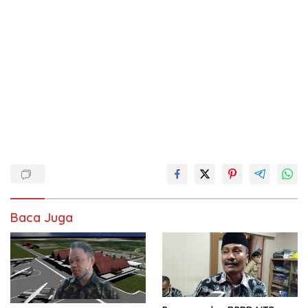
Baca Juga