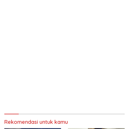
Rekomendasi untuk kamu