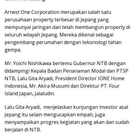
Arnest One Corporation merupakan salah satu
perusahaan property terbesar di Jepang yang
mempunyai jaringan dan telah membangun property di
seluruh wilayah Jepang. Mereka dikenal sebagai
pengembang perumahan dengan tekonologi tahan
gempa.
Mr. Yoichi Nishikawa bertemu Gubernur NTB dengan
didampingi Kepala Badan Penanaman Modal dan PTSP
NTB, Lalu Gita Aryadi, President Director IONE Home
Indonesia, Mr. Akira Musumi dan Direktur PT. Four
Island Japan, Jalaludin.
Lalu Gita Aryadi, menjelaskan kunjungan investor asal
Jepang itu selain mengucapkan empati, juga
menyampaikan progres kegiatan yang akan dan sudah
berjalan di NTB.