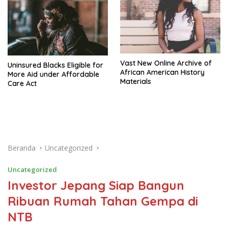
Vast New Online Archive of
Uninsured Blacks Eligible for
African American History
More Aid under Affordable
Materials
Care Act
Beranda
Uncategorized
Uncategorized
Investor Jepang Siap Bangun
Ribuan Rumah Tahan Gempa di
NTB