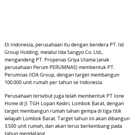
Di Indonesia, perusahaan itu dengan bendera PT. Iid
Group Holding, melalui Iida Sangyo Co. Ltd.,
mengandeng PT. Propenas Griya Utama (anak
perusahaan Perum PERUMNAS) membentuk PT.
Perumnas IIDA Group, dengan target membangun
100.000 unit rumah per tahun se Indonesia.
Perusahaan tersebut juga telah membentuk PT Ione
Home di Jl. TGH Lopan Kediri, Lombok Barat, dengan
target membangun rumah tahan gempa di tiga titik
wilayah Lombok Barat. Target tahun ini akan dibangun
3.500 unit rumah, dan akan terus berkembang pada
tahun mendatang.