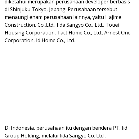
diketahui merupakan perusahaan developer berbasis
di Shinjuku Tokyo, Jepang. Perusahaan tersebut
menaungi enam perusahaan lainnya, yaitu Hajime
Construction, Co.,Ltd., Iida Sangyo Co., Ltd., Touei
Housing Corporation, Tact Home Co., Ltd., Arnest One
Corporation, Id Home Co., Ltd.
Di Indonesia, perusahaan itu dengan bendera PT. Iid
Group Holding, melalui Iida Sangyo Co. Ltd.,