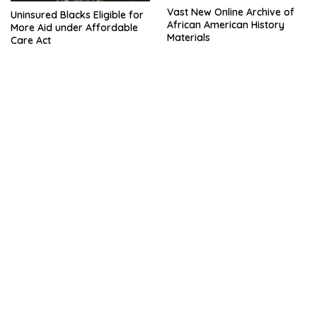
Vast New Online Archive of
Uninsured Blacks Eligible for
African American History
More Aid under Affordable
Materials
Care Act