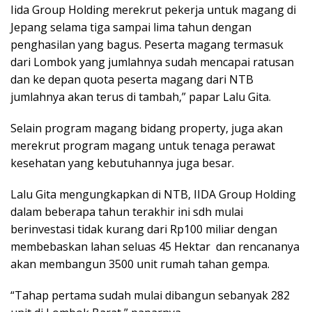
Iida Group Holding merekrut pekerja untuk magang di
Jepang selama tiga sampai lima tahun dengan
penghasilan yang bagus. Peserta magang termasuk
dari Lombok yang jumlahnya sudah mencapai ratusan
dan ke depan quota peserta magang dari NTB
jumlahnya akan terus di tambah,” papar Lalu Gita.
Selain program magang bidang property, juga akan
merekrut program magang untuk tenaga perawat
kesehatan yang kebutuhannya juga besar.
Lalu Gita mengungkapkan di NTB, IIDA Group Holding
dalam beberapa tahun terakhir ini sdh mulai
berinvestasi tidak kurang dari Rp100 miliar dengan
membebaskan lahan seluas 45 Hektar dan rencananya
akan membangun 3500 unit rumah tahan gempa.
“Tahap pertama sudah mulai dibangun sebanyak 282