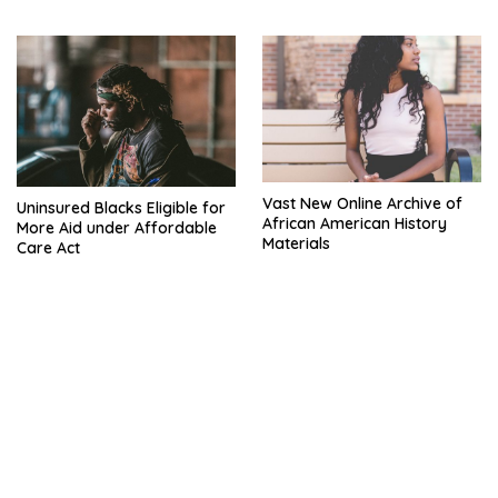
Vast New Online Archive of
Uninsured Blacks Eligible for
African American History
More Aid under Affordable
Materials
Care Act