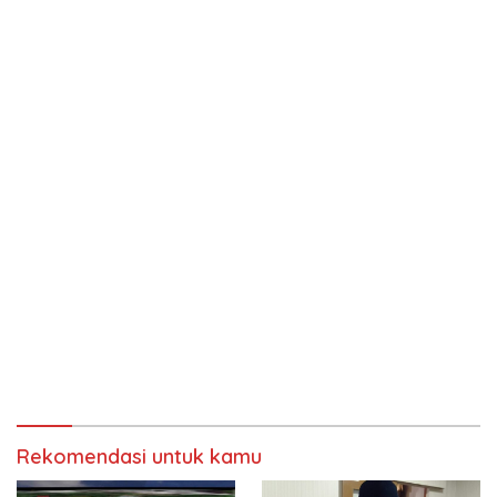
Rekomendasi untuk kamu