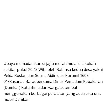
Upaya memadamkan si jago merah mulai dilakukan
sekitar pukul 20.45 Wita oleh Babinsa kedua desa yakni
Pelda Ruslan dan Serma Aidin dari Koramil 1608-
01/Rasanae Barat bersama Dinas Pemadam Kebakaran
(Damkar) Kota Bima dan warga setempat
menggunakan berbagai peralatan yang ada serta unit
mobil Damkar.