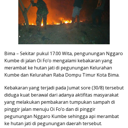
Bima – Sekitar pukul 17.00 Wita, pengunungan Nggaro
Kumbe di jalan Oi Fo’o mengalami kebakaran yang
merambat ke hutan jati di pegunungan Kelurahan
Kumbe dan Kelurahan Raba Dompu Timur Kota Bima.
Kebakaran yang terjadi pada Jumat sore (30/8) tersebut
diduga kuat berawal dari adanya aktifitas masyarakat
yang melakukan pembakaran tumpukan sampah di
pinggir jalan menuju Oi Fo’o dan di pinggir
pegunungan Nggaro Kumbe sehingga api merambat
ke hutan jati di pegunungan daerah tersebut.