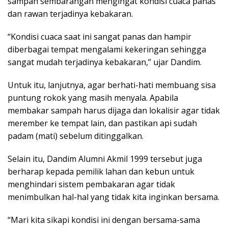
sampah sembarangan mengingat kondisi cuaca panas
dan rawan terjadinya kebakaran.
“Kondisi cuaca saat ini sangat panas dan hampir
diberbagai tempat mengalami kekeringan sehingga
sangat mudah terjadinya kebakaran,” ujar Dandim.
Untuk itu, lanjutnya, agar berhati-hati membuang sisa
puntung rokok yang masih menyala. Apabila
membakar sampah harus dijaga dan lokalisir agar tidak
merember ke tempat lain, dan pastikan api sudah
padam (mati) sebelum ditinggalkan.
Selain itu, Dandim Alumni Akmil 1999 tersebut juga
berharap kepada pemilik lahan dan kebun untuk
menghindari sistem pembakaran agar tidak
menimbulkan hal-hal yang tidak kita inginkan bersama.
“Mari kita sikapi kondisi ini dengan bersama-sama