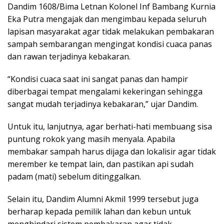
Dandim 1608/Bima Letnan Kolonel Inf Bambang Kurnia
Eka Putra mengajak dan mengimbau kepada seluruh
lapisan masyarakat agar tidak melakukan pembakaran
sampah sembarangan mengingat kondisi cuaca panas
dan rawan terjadinya kebakaran.
“Kondisi cuaca saat ini sangat panas dan hampir
diberbagai tempat mengalami kekeringan sehingga
sangat mudah terjadinya kebakaran,” ujar Dandim.
Untuk itu, lanjutnya, agar berhati-hati membuang sisa
puntung rokok yang masih menyala. Apabila
membakar sampah harus dijaga dan lokalisir agar tidak
merember ke tempat lain, dan pastikan api sudah
padam (mati) sebelum ditinggalkan.
Selain itu, Dandim Alumni Akmil 1999 tersebut juga
berharap kepada pemilik lahan dan kebun untuk
menghindari sistem pembakaran agar tidak