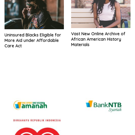
Vast New Online Archive of
Uninsured Blacks Eligible for
African American History
More Aid under Affordable
Materials
Care Act