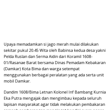
Upaya memadamkan si jago merah mulai dilakukan
sekitar pukul 20.45 Wita oleh Babinsa kedua desa yakni
Pelda Ruslan dan Serma Aidin dari Koramil 1608-
01/Rasanae Barat bersama Dinas Pemadam Kebakaran
(Damkar) Kota Bima dan warga setempat
menggunakan berbagai peralatan yang ada serta unit
mobil Damkar.
Dandim 1608/Bima Letnan Kolonel Inf Bambang Kurnia
Eka Putra mengajak dan mengimbau kepada seluruh
lapisan masyarakat agar tidak melakukan pembakaran