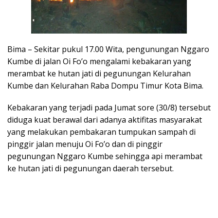
Bima – Sekitar pukul 17.00 Wita, pengunungan Nggaro
Kumbe di jalan Oi Fo’o mengalami kebakaran yang
merambat ke hutan jati di pegunungan Kelurahan
Kumbe dan Kelurahan Raba Dompu Timur Kota Bima.
Kebakaran yang terjadi pada Jumat sore (30/8) tersebut
diduga kuat berawal dari adanya aktifitas masyarakat
yang melakukan pembakaran tumpukan sampah di
pinggir jalan menuju Oi Fo’o dan di pinggir
pegunungan Nggaro Kumbe sehingga api merambat
ke hutan jati di pegunungan daerah tersebut.