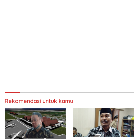
Rekomendasi untuk kamu