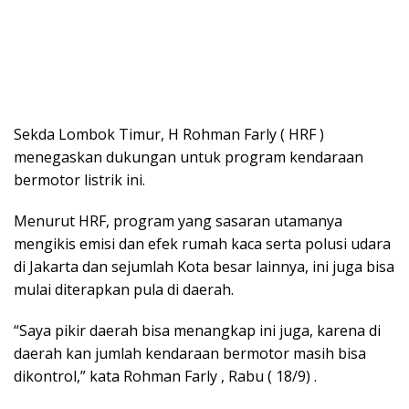
Sekda Lombok Timur, H Rohman Farly ( HRF )
menegaskan dukungan untuk program kendaraan
bermotor listrik ini.
Menurut HRF, program yang sasaran utamanya
mengikis emisi dan efek rumah kaca serta polusi udara
di Jakarta dan sejumlah Kota besar lainnya, ini juga bisa
mulai diterapkan pula di daerah.
“Saya pikir daerah bisa menangkap ini juga, karena di
daerah kan jumlah kendaraan bermotor masih bisa
dikontrol,” kata Rohman Farly , Rabu ( 18/9) .