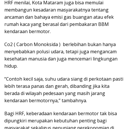
HRF menilai, Kota Mataram juga bisa memulai
membangun kesadaran masyarakatnya tentang
ancaman dan bahaya emisi gas buangan atau efek
rumah kaca yang berasal dari pembakaran BBM
kendaraan bermotor.
Co2 ( Carbon Monoksida ) berlebihan bukan hanya
menyebabkan polusi udara, tetapi juga mengancam
kesehatan manusia dan juga mencemari lingkungan
hidup.
“Contoh kecil saja, suhu udara siang di perkotaan pasti
lebih terasa panas dan gerah, dibanding jika kita
berada di wilayah pedesaan yang masih jarang
kendaraan bermotornya,” tambahnya.
Bagi HRF, keberadaan kendaraan bermotor tak bisa
dipungkiri merupakan kebutuhan penting bagi
masyarakat sekaligus penunjang perekonomian di