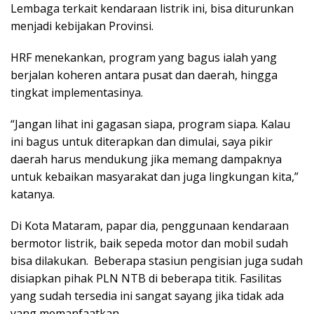
Lembaga terkait kendaraan listrik ini, bisa diturunkan
menjadi kebijakan Provinsi.
HRF menekankan, program yang bagus ialah yang
berjalan koheren antara pusat dan daerah, hingga
tingkat implementasinya.
“Jangan lihat ini gagasan siapa, program siapa. Kalau
ini bagus untuk diterapkan dan dimulai, saya pikir
daerah harus mendukung jika memang dampaknya
untuk kebaikan masyarakat dan juga lingkungan kita,”
katanya.
Di Kota Mataram, papar dia, penggunaan kendaraan
bermotor listrik, baik sepeda motor dan mobil sudah
bisa dilakukan. Beberapa stasiun pengisian juga sudah
disiapkan pihak PLN NTB di beberapa titik. Fasilitas
yang sudah tersedia ini sangat sayang jika tidak ada
yang memanfaatkan.