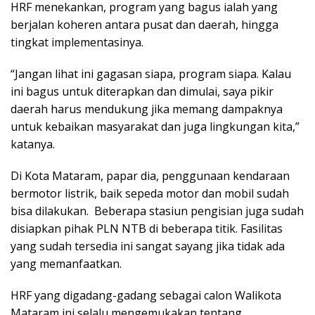
HRF menekankan, program yang bagus ialah yang
berjalan koheren antara pusat dan daerah, hingga
tingkat implementasinya.
“Jangan lihat ini gagasan siapa, program siapa. Kalau
ini bagus untuk diterapkan dan dimulai, saya pikir
daerah harus mendukung jika memang dampaknya
untuk kebaikan masyarakat dan juga lingkungan kita,”
katanya.
Di Kota Mataram, papar dia, penggunaan kendaraan
bermotor listrik, baik sepeda motor dan mobil sudah
bisa dilakukan. Beberapa stasiun pengisian juga sudah
disiapkan pihak PLN NTB di beberapa titik. Fasilitas
yang sudah tersedia ini sangat sayang jika tidak ada
yang memanfaatkan.
HRF yang digadang-gadang sebagai calon Walikota
Mataram ini selalu mengemukakan tentang