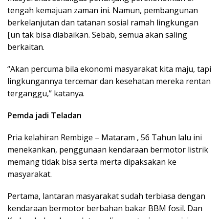
tengah kemajuan zaman ini. Namun, pembangunan
berkelanjutan dan tatanan sosial ramah lingkungan
[un tak bisa diabaikan. Sebab, semua akan saling
berkaitan.
“Akan percuma bila ekonomi masyarakat kita maju, tapi
lingkungannya tercemar dan kesehatan mereka rentan
terganggu,” katanya.
Pemda jadi Teladan
Pria kelahiran Rembige – Mataram , 56 Tahun lalu ini
menekankan, penggunaan kendaraan bermotor listrik
memang tidak bisa serta merta dipaksakan ke
masyarakat.
Pertama, lantaran masyarakat sudah terbiasa dengan
kendaraan bermotor berbahan bakar BBM fosil. Dan