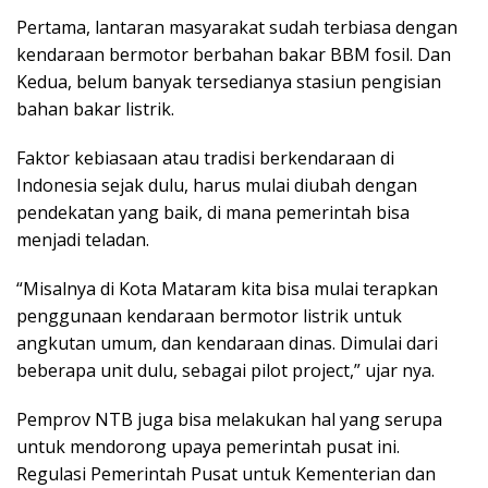
Pertama, lantaran masyarakat sudah terbiasa dengan
kendaraan bermotor berbahan bakar BBM fosil. Dan
Kedua, belum banyak tersedianya stasiun pengisian
bahan bakar listrik.
Faktor kebiasaan atau tradisi berkendaraan di
Indonesia sejak dulu, harus mulai diubah dengan
pendekatan yang baik, di mana pemerintah bisa
menjadi teladan.
“Misalnya di Kota Mataram kita bisa mulai terapkan
penggunaan kendaraan bermotor listrik untuk
angkutan umum, dan kendaraan dinas. Dimulai dari
beberapa unit dulu, sebagai pilot project,” ujar nya.
Pemprov NTB juga bisa melakukan hal yang serupa
untuk mendorong upaya pemerintah pusat ini.
Regulasi Pemerintah Pusat untuk Kementerian dan