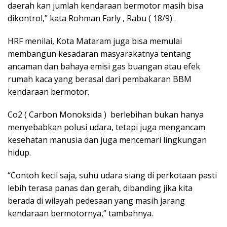
daerah kan jumlah kendaraan bermotor masih bisa
dikontrol,” kata Rohman Farly , Rabu ( 18/9) .
HRF menilai, Kota Mataram juga bisa memulai
membangun kesadaran masyarakatnya tentang
ancaman dan bahaya emisi gas buangan atau efek
rumah kaca yang berasal dari pembakaran BBM
kendaraan bermotor.
Co2 ( Carbon Monoksida ) berlebihan bukan hanya
menyebabkan polusi udara, tetapi juga mengancam
kesehatan manusia dan juga mencemari lingkungan
hidup.
“Contoh kecil saja, suhu udara siang di perkotaan pasti
lebih terasa panas dan gerah, dibanding jika kita
berada di wilayah pedesaan yang masih jarang
kendaraan bermotornya,” tambahnya.