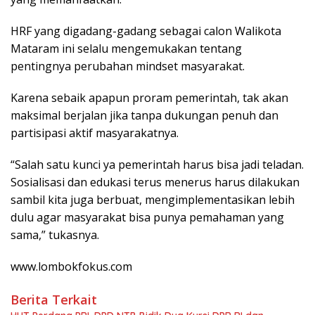
HRF yang digadang-gadang sebagai calon Walikota
Mataram ini selalu mengemukakan tentang
pentingnya perubahan mindset masyarakat.
Karena sebaik apapun proram pemerintah, tak akan
maksimal berjalan jika tanpa dukungan penuh dan
partisipasi aktif masyarakatnya.
“Salah satu kunci ya pemerintah harus bisa jadi teladan.
Sosialisasi dan edukasi terus menerus harus dilakukan
sambil kita juga berbuat, mengimplementasikan lebih
dulu agar masyarakat bisa punya pemahaman yang
sama,” tukasnya.
www.lombokfokus.com
Berita Terkait