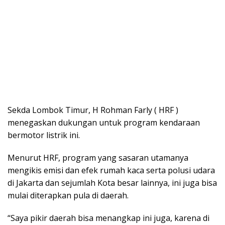
Sekda Lombok Timur, H Rohman Farly ( HRF )
menegaskan dukungan untuk program kendaraan
bermotor listrik ini.
Menurut HRF, program yang sasaran utamanya
mengikis emisi dan efek rumah kaca serta polusi udara
di Jakarta dan sejumlah Kota besar lainnya, ini juga bisa
mulai diterapkan pula di daerah.
“Saya pikir daerah bisa menangkap ini juga, karena di