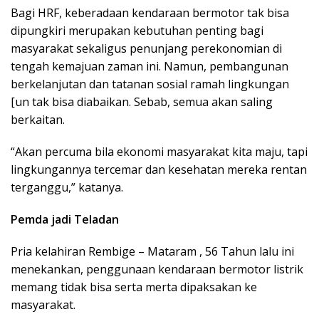
Bagi HRF, keberadaan kendaraan bermotor tak bisa
dipungkiri merupakan kebutuhan penting bagi
masyarakat sekaligus penunjang perekonomian di
tengah kemajuan zaman ini. Namun, pembangunan
berkelanjutan dan tatanan sosial ramah lingkungan
[un tak bisa diabaikan. Sebab, semua akan saling
berkaitan.
“Akan percuma bila ekonomi masyarakat kita maju, tapi
lingkungannya tercemar dan kesehatan mereka rentan
terganggu,” katanya.
Pemda jadi Teladan
Pria kelahiran Rembige – Mataram , 56 Tahun lalu ini
menekankan, penggunaan kendaraan bermotor listrik
memang tidak bisa serta merta dipaksakan ke
masyarakat.