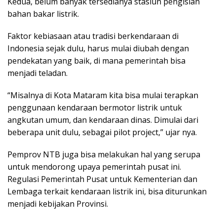
Kedua, belum banyak tersedianya stasiun pengisian
bahan bakar listrik.
Faktor kebiasaan atau tradisi berkendaraan di
Indonesia sejak dulu, harus mulai diubah dengan
pendekatan yang baik, di mana pemerintah bisa
menjadi teladan.
“Misalnya di Kota Mataram kita bisa mulai terapkan
penggunaan kendaraan bermotor listrik untuk
angkutan umum, dan kendaraan dinas. Dimulai dari
beberapa unit dulu, sebagai pilot project,” ujar nya.
Pemprov NTB juga bisa melakukan hal yang serupa
untuk mendorong upaya pemerintah pusat ini.
Regulasi Pemerintah Pusat untuk Kementerian dan
Lembaga terkait kendaraan listrik ini, bisa diturunkan
menjadi kebijakan Provinsi.