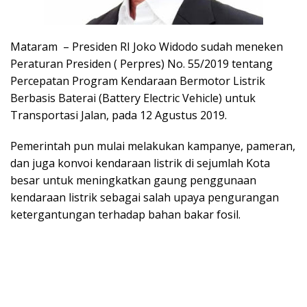
Mataram – Presiden RI Joko Widodo sudah meneken
Peraturan Presiden ( Perpres) No. 55/2019 tentang
Percepatan Program Kendaraan Bermotor Listrik
Berbasis Baterai (Battery Electric Vehicle) untuk
Transportasi Jalan, pada 12 Agustus 2019.
Pemerintah pun mulai melakukan kampanye, pameran,
dan juga konvoi kendaraan listrik di sejumlah Kota
besar untuk meningkatkan gaung penggunaan
kendaraan listrik sebagai salah upaya pengurangan
ketergantungan terhadap bahan bakar fosil.