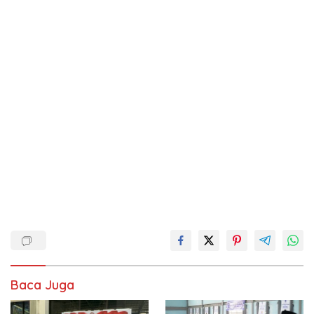
Baca Juga