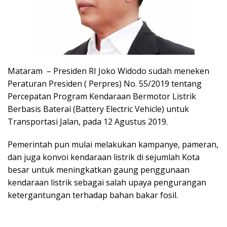
Mataram – Presiden RI Joko Widodo sudah meneken
Peraturan Presiden ( Perpres) No. 55/2019 tentang
Percepatan Program Kendaraan Bermotor Listrik
Berbasis Baterai (Battery Electric Vehicle) untuk
Transportasi Jalan, pada 12 Agustus 2019.
Pemerintah pun mulai melakukan kampanye, pameran,
dan juga konvoi kendaraan listrik di sejumlah Kota
besar untuk meningkatkan gaung penggunaan
kendaraan listrik sebagai salah upaya pengurangan
ketergantungan terhadap bahan bakar fosil.