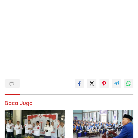
Baca Juga