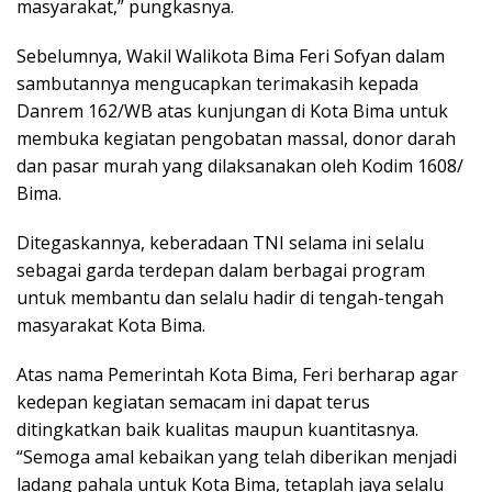
masyarakat,” pungkasnya.
Sebelumnya, Wakil Walikota Bima Feri Sofyan dalam
sambutannya mengucapkan terimakasih kepada
Danrem 162/WB atas kunjungan di Kota Bima untuk
membuka kegiatan pengobatan massal, donor darah
dan pasar murah yang dilaksanakan oleh Kodim 1608/
Bima.
Ditegaskannya, keberadaan TNI selama ini selalu
sebagai garda terdepan dalam berbagai program
untuk membantu dan selalu hadir di tengah-tengah
masyarakat Kota Bima.
Atas nama Pemerintah Kota Bima, Feri berharap agar
kedepan kegiatan semacam ini dapat terus
ditingkatkan baik kualitas maupun kuantitasnya.
“Semoga amal kebaikan yang telah diberikan menjadi
ladang pahala untuk Kota Bima, tetaplah jaya selalu