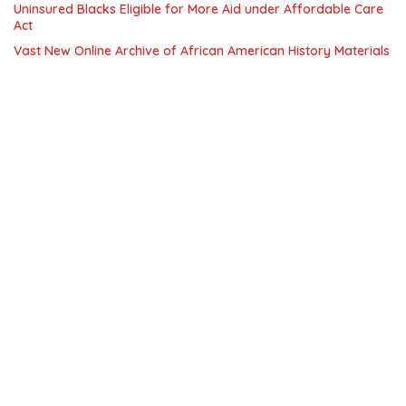
Uninsured Blacks Eligible for More Aid under Affordable Care
Act
Vast New Online Archive of African American History Materials