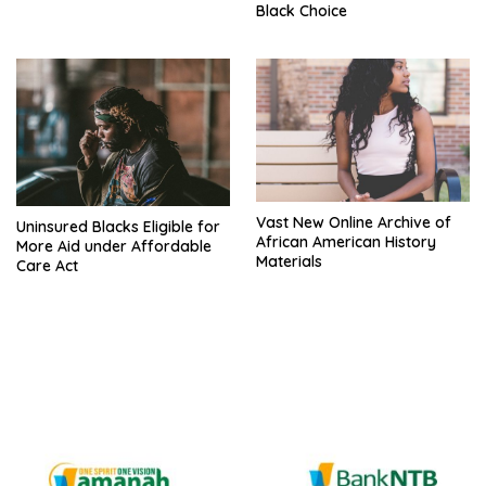
Black Choice
Vast New Online Archive of
Uninsured Blacks Eligible for
African American History
More Aid under Affordable
Materials
Care Act