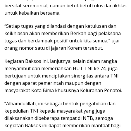
bersifat seremonial, namun betul-betul tulus dan ikhlas
untuk kebaikan bersama.
“Setiap tugas yang dilandasi dengan ketulusan dan
keikhlasan akan memberikan Berkah bagi pelaksana
tugas dan berdampak positif untuk kita semua,” ujar
orang nomor satu di jajaran Korem tersebut.
Kegiatan Baksos ini, lanjutnya, selain dalam rangka
menyambut dan memeriahkan HUT TNI ke 74, juga
bertujuan untuk menciptakan sinergitas antara TNI
dengan aparat pemerintah maupun dengan
masyarakat Kota Bima khususnya Kelurahan Penatoi.
“Alhamdulillah, ini sebagai bentuk pengabdian dan
kepedulian TNI kepada masyarakat yang juga
dilaksanakan dibeberapa tempat di NTB, semoga
kegiatan Baksos ini dapat memberikan manfaat bagi