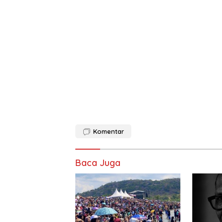
Komentar
Baca Juga