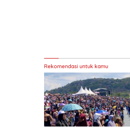
Rekomendasi untuk kamu