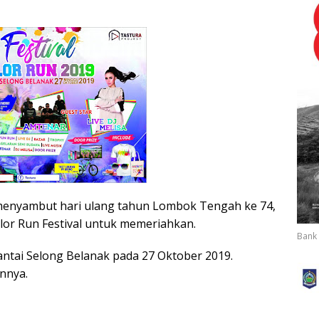
enyambut hari ulang tahun Lombok Tengah ke 74,
lor Run Festival untuk memeriahkan.
Bank 
antai Selong Belanak pada 27 Oktober 2019.
innya.