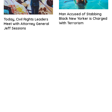
Man Accused of Stabbing
Black New Yorker is Charged
Today, Civil Rights Leaders
With Terrorism
Meet with Attorney General
Jeff Sessions