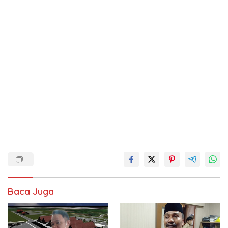
Baca Juga