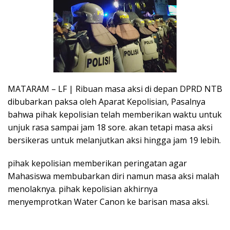
MATARAM – LF | Ribuan masa aksi di depan DPRD NTB
dibubarkan paksa oleh Aparat Kepolisian, Pasalnya
bahwa pihak kepolisian telah memberikan waktu untuk
unjuk rasa sampai jam 18 sore. akan tetapi masa aksi
bersikeras untuk melanjutkan aksi hingga jam 19 lebih.
pihak kepolisian memberikan peringatan agar
Mahasiswa membubarkan diri namun masa aksi malah
menolaknya. pihak kepolisian akhirnya
menyemprotkan Water Canon ke barisan masa aksi.