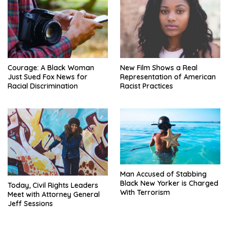
Courage: A Black Woman
New Film Shows a Real
Just Sued Fox News for
Representation of American
Racial Discrimination
Racist Practices
Man Accused of Stabbing
Black New Yorker is Charged
Today, Civil Rights Leaders
With Terrorism
Meet with Attorney General
Jeff Sessions