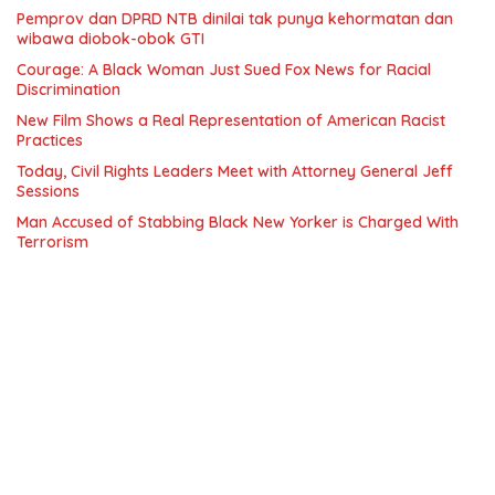
Pemprov dan DPRD NTB dinilai tak punya kehormatan dan
wibawa diobok-obok GTI
Courage: A Black Woman Just Sued Fox News for Racial
Discrimination
New Film Shows a Real Representation of American Racist
Practices
Today, Civil Rights Leaders Meet with Attorney General Jeff
Sessions
Man Accused of Stabbing Black New Yorker is Charged With
Terrorism