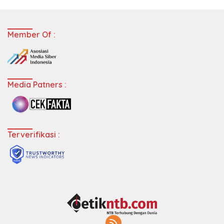
Member Of :
Media Patners :
Terverifikasi :