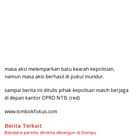
masa aksi melemparkan batu kearah kepolisian,
namun masa aksi berhasil di pukul mundur.
sampai berita ini ditulis pihak kepolisan masih berjaga
di depan kantor DPRD NTB. (red)
www.lombokfokus.com
Berita Terkait
Bandara perintis diminta dibangun di Dompu