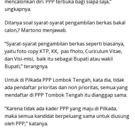
mencalonkan diri. PPP terbuka bagi siapa saja,”
ungkapnya.
Ditanya soal syarat-syarat pengambilan berkas bakal
calon,? Martono menjawab.
“Syarat-syarat pengambilan berkas seperti biasanya,
yaitu foto copy KTP, KK, pas fhoto, Curiculum Vitae,
dan Visi-misi, baik itu sebagai Bupati atau wakil
Bupati,” terangnya.
Untuk di Pilkada PPP Lombok Tengah, kata dia, tidak
ada pendaftar prioritas dan non prioritas, semua yang
mendaftar di PPP Tombok Tengah itu dianggap sama.
“Karena tidak ada kader PPP yang maju di Pilkada,
maka semua kandidat berpeluang sama untuk diusung
oleh PPP,” katanya.