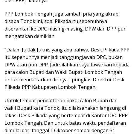
oleh PPP,” katanya.
PPP Lombok Tengah juga tambah pria yang akrab
disapa Tonok ini, soal Pilkada itu sepenuhnya
diserahkan ke DPC masing-masing. DPW dan DPP pun
mengatakan demikian.
“Dalam Juklak Juknis yang ada bahwa, Desk Pilkada PPP
itu sepenuhnya menjadi tanggungjawab DPC, bukan
DPW atau pun DPP. Jadi silahkan saya tawarkan kepada
para calon Bupati dan Wakil Bupati Lombok Tengah
untuk mendaftarkan dirinya,” pungkas Direktur Desk
Pilkada PPP Kabupaten Lombok Tengah.
Untuk tempat pendaftaran bakal calon Bupati dan
wakil Bupati kata Tonok, itu dilaksanakan langsung di
lokasi Desk Pilkada yang bertempat di Kantor DPC PPP
Lombok Tengah. Dan untuk batas waktu pendaftaran
dimulai dari tanggal 1 Oktober sampai dengan 31