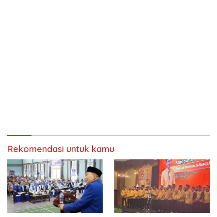
Rekomendasi untuk kamu