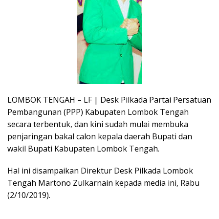
LOMBOK TENGAH – LF | Desk Pilkada Partai Persatuan
Pembangunan (PPP) Kabupaten Lombok Tengah
secara terbentuk, dan kini sudah mulai membuka
penjaringan bakal calon kepala daerah Bupati dan
wakil Bupati Kabupaten Lombok Tengah.
Hal ini disampaikan Direktur Desk Pilkada Lombok
Tengah Martono Zulkarnain kepada media ini, Rabu
(2/10/2019).