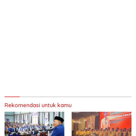
Rekomendasi untuk kamu