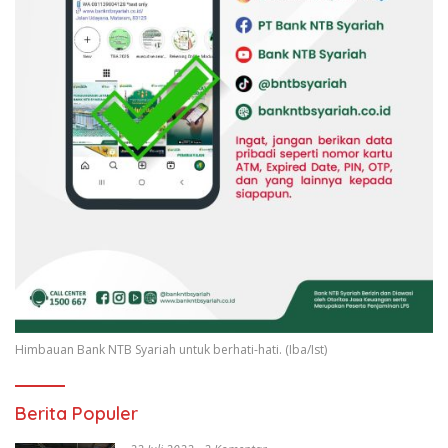
Himbauan Bank NTB Syariah untuk berhati-hati. (Iba/Ist)
Berita Populer