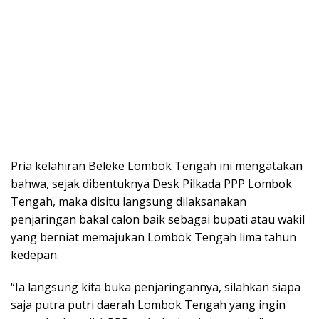
Pria kelahiran Beleke Lombok Tengah ini mengatakan
bahwa, sejak dibentuknya Desk Pilkada PPP Lombok
Tengah, maka disitu langsung dilaksanakan
penjaringan bakal calon baik sebagai bupati atau wakil
yang berniat memajukan Lombok Tengah lima tahun
kedepan.
“Ia langsung kita buka penjaringannya, silahkan siapa
saja putra putri daerah Lombok Tengah yang ingin