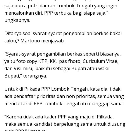
saja putra putri daerah Lombok Tengah yang ingin
mencalonkan diri. PPP terbuka bagi siapa saja,”
ungkapnya.
Ditanya soal syarat-syarat pengambilan berkas bakal
calon,? Martono menjawab.
“Syarat-syarat pengambilan berkas seperti biasanya,
yaitu foto copy KTP, KK, pas fhoto, Curiculum Vitae,
dan Visi-misi, baik itu sebagai Bupati atau wakil
Bupati,” terangnya.
Untuk di Pilkada PPP Lombok Tengah, kata dia, tidak
ada pendaftar prioritas dan non prioritas, semua yang
mendaftar di PPP Tombok Tengah itu dianggap sama.
“Karena tidak ada kader PPP yang maju di Pilkada,
maka semua kandidat berpeluang sama untuk diusung