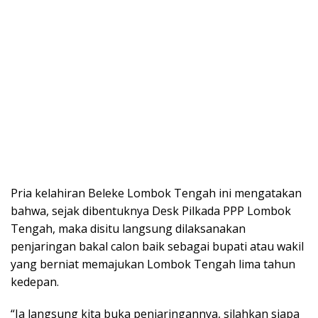
Pria kelahiran Beleke Lombok Tengah ini mengatakan
bahwa, sejak dibentuknya Desk Pilkada PPP Lombok
Tengah, maka disitu langsung dilaksanakan
penjaringan bakal calon baik sebagai bupati atau wakil
yang berniat memajukan Lombok Tengah lima tahun
kedepan.
“Ia langsung kita buka penjaringannya, silahkan siapa