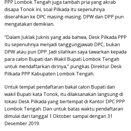
PPP Lombok Tengah juga tambah pria yang akrab
disapa Tonok ini, soal Pilkada itu sepenuhnya
diserahkan ke DPC masing-masing. DPW dan DPP pun
mengatakan demikian.
“Dalam Juklak Juknis yang ada bahwa, Desk Pilkada PPP
itu sepenuhnya menjadi tanggungjawab DPC, bukan
DPW atau pun DPP. Jadi silahkan saya tawarkan kepada
para calon Bupati dan Wakil Bupati Lombok Tengah
untuk mendaftarkan dirinya,” pungkas Direktur Desk
Pilkada PPP Kabupaten Lombok Tengah.
Untuk tempat pendaftaran bakal calon Bupati dan
wakil Bupati kata Tonok, itu dilaksanakan langsung di
lokasi Desk Pilkada yang bertempat di Kantor DPC PPP
Lombok Tengah. Dan untuk batas waktu pendaftaran
dimulai dari tanggal 1 Oktober sampai dengan 31
Desember 2019.