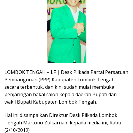
LOMBOK TENGAH – LF | Desk Pilkada Partai Persatuan
Pembangunan (PPP) Kabupaten Lombok Tengah
secara terbentuk, dan kini sudah mulai membuka
penjaringan bakal calon kepala daerah Bupati dan
wakil Bupati Kabupaten Lombok Tengah.
Hal ini disampaikan Direktur Desk Pilkada Lombok
Tengah Martono Zulkarnain kepada media ini, Rabu
(2/10/2019).