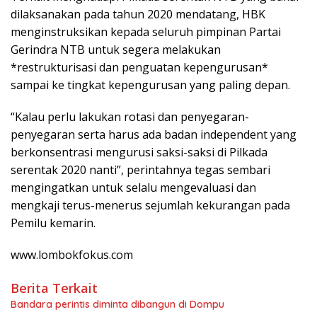
dilaksanakan pada tahun 2020 mendatang, HBK
menginstruksikan kepada seluruh pimpinan Partai
Gerindra NTB untuk segera melakukan
*restrukturisasi dan penguatan kepengurusan*
sampai ke tingkat kepengurusan yang paling depan.
“Kalau perlu lakukan rotasi dan penyegaran-
penyegaran serta harus ada badan independent yang
berkonsentrasi mengurusi saksi-saksi di Pilkada
serentak 2020 nanti”, perintahnya tegas sembari
mengingatkan untuk selalu mengevaluasi dan
mengkaji terus-menerus sejumlah kekurangan pada
Pemilu kemarin.
www.lombokfokus.com
Berita Terkait
Bandara perintis diminta dibangun di Dompu