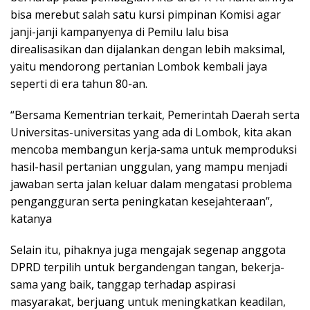
bisa merebut salah satu kursi pimpinan Komisi agar
janji-janji kampanyenya di Pemilu lalu bisa
direalisasikan dan dijalankan dengan lebih maksimal,
yaitu mendorong pertanian Lombok kembali jaya
seperti di era tahun 80-an.
“Bersama Kementrian terkait, Pemerintah Daerah serta
Universitas-universitas yang ada di Lombok, kita akan
mencoba membangun kerja-sama untuk memproduksi
hasil-hasil pertanian unggulan, yang mampu menjadi
jawaban serta jalan keluar dalam mengatasi problema
pengangguran serta peningkatan kesejahteraan”,
katanya
Selain itu, pihaknya juga mengajak segenap anggota
DPRD terpilih untuk bergandengan tangan, bekerja-
sama yang baik, tanggap terhadap aspirasi
masyarakat, berjuang untuk meningkatkan keadilan,