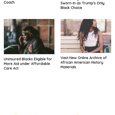
Coach
Sworn-In as Trump’s Only
Black Choice
Vast New Online Archive of
Uninsured Blacks Eligible for
African American History
More Aid under Affordable
Materials
Care Act