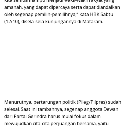
amanah, yang dapat dipercaya serta dapat diandalkan
oleh segenap pemilih-pemilihnya,” kata HBK Sabtu
(12/10), disela-sela kunjungannya di Mataram.
Menurutnya, pertarungan politik (Pileg/Pilpres) sudah
selesai. Saat ini tambahnya, segenap anggota Dewan
dari Partai Gerindra harus mulai fokus dalam
mewujudkan cita-cita perjuangan bersama, yaitu