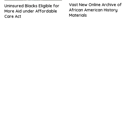
Vast New Online Archive of
Uninsured Blacks Eligible for
African American History
More Aid under Affordable
Materials
Care Act