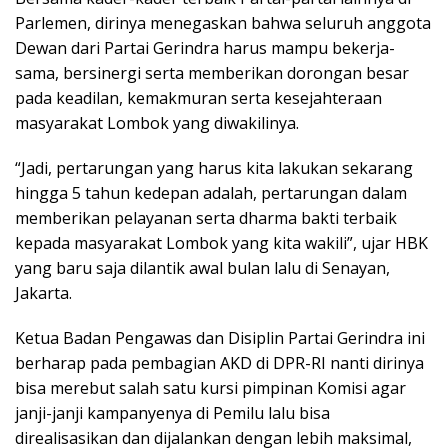
Parlemen, dirinya menegaskan bahwa seluruh anggota
Dewan dari Partai Gerindra harus mampu bekerja-
sama, bersinergi serta memberikan dorongan besar
pada keadilan, kemakmuran serta kesejahteraan
masyarakat Lombok yang diwakilinya.
“Jadi, pertarungan yang harus kita lakukan sekarang
hingga 5 tahun kedepan adalah, pertarungan dalam
memberikan pelayanan serta dharma bakti terbaik
kepada masyarakat Lombok yang kita wakili”, ujar HBK
yang baru saja dilantik awal bulan lalu di Senayan,
Jakarta.
Ketua Badan Pengawas dan Disiplin Partai Gerindra ini
berharap pada pembagian AKD di DPR-RI nanti dirinya
bisa merebut salah satu kursi pimpinan Komisi agar
janji-janji kampanyenya di Pemilu lalu bisa
direalisasikan dan dijalankan dengan lebih maksimal,