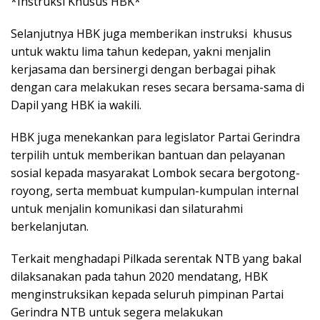
*Instruksi Khusus HBK*
Selanjutnya HBK juga memberikan instruksi khusus
untuk waktu lima tahun kedepan, yakni menjalin
kerjasama dan bersinergi dengan berbagai pihak
dengan cara melakukan reses secara bersama-sama di
Dapil yang HBK ia wakili.
HBK juga menekankan para legislator Partai Gerindra
terpilih untuk memberikan bantuan dan pelayanan
sosial kepada masyarakat Lombok secara bergotong-
royong, serta membuat kumpulan-kumpulan internal
untuk menjalin komunikasi dan silaturahmi
berkelanjutan.
Terkait menghadapi Pilkada serentak NTB yang bakal
dilaksanakan pada tahun 2020 mendatang, HBK
menginstruksikan kepada seluruh pimpinan Partai
Gerindra NTB untuk segera melakukan