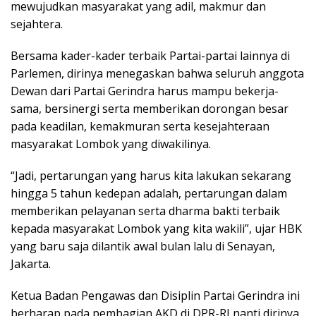
mewujudkan masyarakat yang adil, makmur dan
sejahtera.
Bersama kader-kader terbaik Partai-partai lainnya di
Parlemen, dirinya menegaskan bahwa seluruh anggota
Dewan dari Partai Gerindra harus mampu bekerja-
sama, bersinergi serta memberikan dorongan besar
pada keadilan, kemakmuran serta kesejahteraan
masyarakat Lombok yang diwakilinya.
“Jadi, pertarungan yang harus kita lakukan sekarang
hingga 5 tahun kedepan adalah, pertarungan dalam
memberikan pelayanan serta dharma bakti terbaik
kepada masyarakat Lombok yang kita wakili”, ujar HBK
yang baru saja dilantik awal bulan lalu di Senayan,
Jakarta.
Ketua Badan Pengawas dan Disiplin Partai Gerindra ini
berharap pada pembagian AKD di DPR-RI nanti dirinya