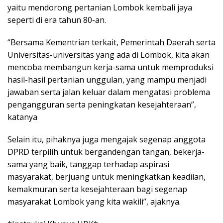
yaitu mendorong pertanian Lombok kembali jaya
seperti di era tahun 80-an.
“Bersama Kementrian terkait, Pemerintah Daerah serta
Universitas-universitas yang ada di Lombok, kita akan
mencoba membangun kerja-sama untuk memproduksi
hasil-hasil pertanian unggulan, yang mampu menjadi
jawaban serta jalan keluar dalam mengatasi problema
pengangguran serta peningkatan kesejahteraan”,
katanya
Selain itu, pihaknya juga mengajak segenap anggota
DPRD terpilih untuk bergandengan tangan, bekerja-
sama yang baik, tanggap terhadap aspirasi
masyarakat, berjuang untuk meningkatkan keadilan,
kemakmuran serta kesejahteraan bagi segenap
masyarakat Lombok yang kita wakili”, ajaknya.