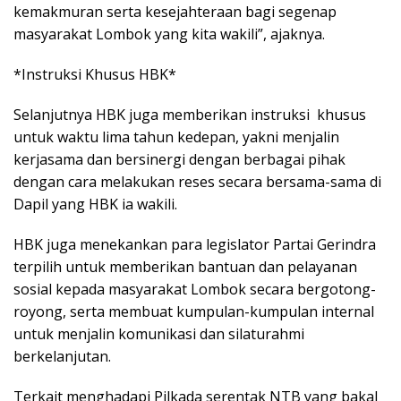
kemakmuran serta kesejahteraan bagi segenap
masyarakat Lombok yang kita wakili”, ajaknya.
*Instruksi Khusus HBK*
Selanjutnya HBK juga memberikan instruksi khusus
untuk waktu lima tahun kedepan, yakni menjalin
kerjasama dan bersinergi dengan berbagai pihak
dengan cara melakukan reses secara bersama-sama di
Dapil yang HBK ia wakili.
HBK juga menekankan para legislator Partai Gerindra
terpilih untuk memberikan bantuan dan pelayanan
sosial kepada masyarakat Lombok secara bergotong-
royong, serta membuat kumpulan-kumpulan internal
untuk menjalin komunikasi dan silaturahmi
berkelanjutan.
Terkait menghadapi Pilkada serentak NTB yang bakal