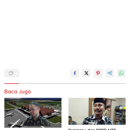
Baca Juga