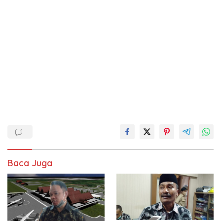
Baca Juga