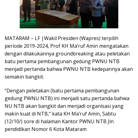
MATARAM – LF |Wakil Presiden (Wapres) terpilih
periode 2019-2024, Prof KH Ma’ruf Amin mengatakan
dengan dilakukannya groundbreaking atau peletakan
batu pertama pembangunan gedung PWNU NTB
menjadi pertanda bahwa PWNU NTB kedepannya akan
semakin bangkit.
“Dengan peletakan (batu pertama pembangunan
gedung PWNU NTB) ini menjadi satu pertanda bahwa
NU NTB akan bangkit dan menjadi organisasi yang
makin kuat di NTB,” kata KH Ma’ruf Amin, Sabtu
(12/10/) sore di halaman Kantor PWNU NTB Jln
pendidikan Nomor 6 Kota Mataram