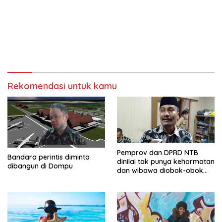
Rekomendasi untuk kamu
Pemprov dan DPRD NTB
Bandara perintis diminta
dinilai tak punya kehormatan
dibangun di Dompu
dan wibawa diobok-obok
GTI