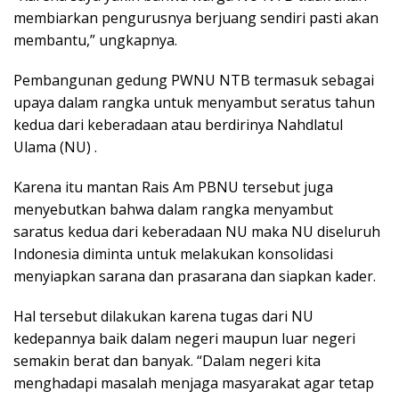
membiarkan pengurusnya berjuang sendiri pasti akan
membantu,” ungkapnya.
Pembangunan gedung PWNU NTB termasuk sebagai
upaya dalam rangka untuk menyambut seratus tahun
kedua dari keberadaan atau berdirinya Nahdlatul
Ulama (NU) .
Karena itu mantan Rais Am PBNU tersebut juga
menyebutkan bahwa dalam rangka menyambut
saratus kedua dari keberadaan NU maka NU diseluruh
Indonesia diminta untuk melakukan konsolidasi
menyiapkan sarana dan prasarana dan siapkan kader.
Hal tersebut dilakukan karena tugas dari NU
kedepannya baik dalam negeri maupun luar negeri
semakin berat dan banyak. “Dalam negeri kita
menghadapi masalah menjaga masyarakat agar tetap