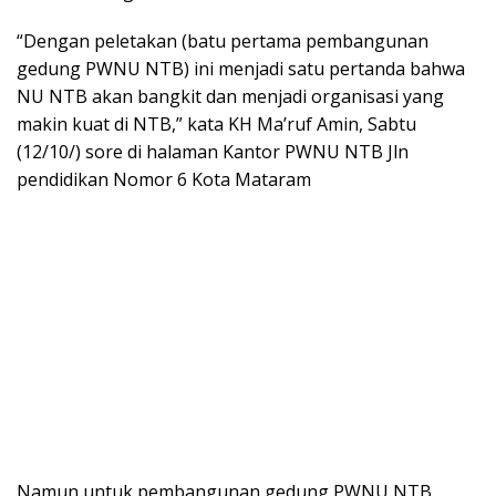
“Dengan peletakan (batu pertama pembangunan
gedung PWNU NTB) ini menjadi satu pertanda bahwa
NU NTB akan bangkit dan menjadi organisasi yang
makin kuat di NTB,” kata KH Ma’ruf Amin, Sabtu
(12/10/) sore di halaman Kantor PWNU NTB Jln
pendidikan Nomor 6 Kota Mataram
Namun untuk pembangunan gedung PWNU NTB