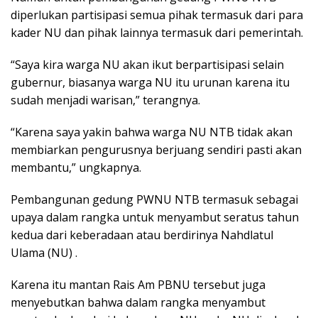
diperlukan partisipasi semua pihak termasuk dari para
kader NU dan pihak lainnya termasuk dari pemerintah.
“Saya kira warga NU akan ikut berpartisipasi selain
gubernur, biasanya warga NU itu urunan karena itu
sudah menjadi warisan,” terangnya.
“Karena saya yakin bahwa warga NU NTB tidak akan
membiarkan pengurusnya berjuang sendiri pasti akan
membantu,” ungkapnya.
Pembangunan gedung PWNU NTB termasuk sebagai
upaya dalam rangka untuk menyambut seratus tahun
kedua dari keberadaan atau berdirinya Nahdlatul
Ulama (NU) .
Karena itu mantan Rais Am PBNU tersebut juga
menyebutkan bahwa dalam rangka menyambut