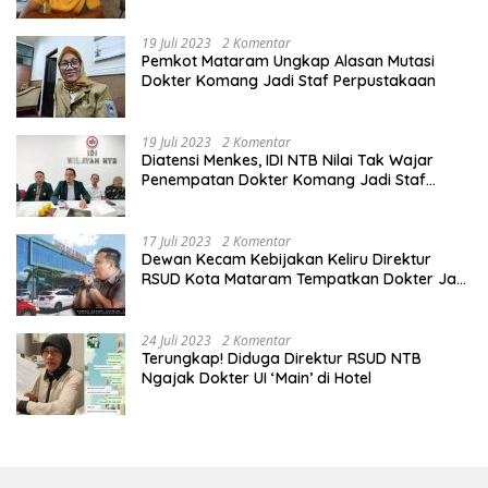
19 Juli 2023
2 Komentar
Pemkot Mataram Ungkap Alasan Mutasi
Dokter Komang Jadi Staf Perpustakaan
19 Juli 2023
2 Komentar
Diatensi Menkes, IDI NTB Nilai Tak Wajar
Penempatan Dokter Komang Jadi Staf
Perpustakaan
17 Juli 2023
2 Komentar
Dewan Kecam Kebijakan Keliru Direktur
RSUD Kota Mataram Tempatkan Dokter Jadi
Staf Perpustakaan
24 Juli 2023
2 Komentar
Terungkap! Diduga Direktur RSUD NTB
Ngajak Dokter UI ‘Main’ di Hotel