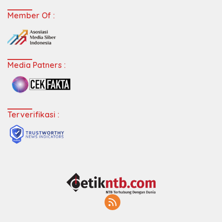
Member Of :
Media Patners :
Terverifikasi :