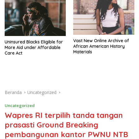
Vast New Online Archive of
Uninsured Blacks Eligible for
African American History
More Aid under Affordable
Materials
Care Act
Beranda
Uncategorized
Uncategorized
Wapres RI terpilih tanda tangan
prasasti Ground Breaking
pembangunan kantor PWNU NTB