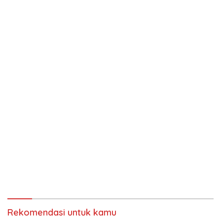
Rekomendasi untuk kamu