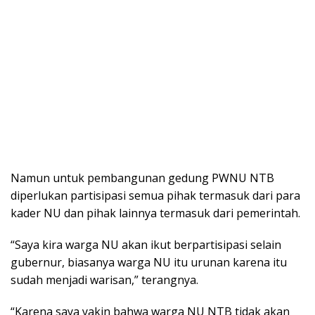
Namun untuk pembangunan gedung PWNU NTB
diperlukan partisipasi semua pihak termasuk dari para
kader NU dan pihak lainnya termasuk dari pemerintah.
“Saya kira warga NU akan ikut berpartisipasi selain
gubernur, biasanya warga NU itu urunan karena itu
sudah menjadi warisan,” terangnya.
“Karena saya yakin bahwa warga NU NTB tidak akan