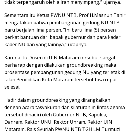
tidak terpengaruh oleh aliran menyimpang,” ujarnya.
Sementara itu Ketua PWNU NTB, Prof H.Masnun Tahir
mengatakan bahwa pembangunan gedung NU NTB
baru berjalan lima persen. “Ini baru lima (5) persen
berkat bantuan dari bapak gubernur dan para kader
kader NU dan yang lainnya,” ucapnya.
Karena itu Dosen di UIN Mataram tersebut sangat
berharap dengan dilakukan groundbreaking maka
prosentase pembangunan gedung NU yang terletak di
Jalan Pendidikan Kota Mataram tersebut bisa cepat
selesai.
Hadir dalam groundbreaking yang dirangkaikan
dengan acara tasyakuran dan silaturahim lintas agama
tersebut dihadiri oleh Gubernur NTB, Kapolda,
Danrem, Rektor UNU, Rektor Unram, Rektor UIN
Mataram, Rais Syuriah PWNU NTB TGH LM Turmuzi