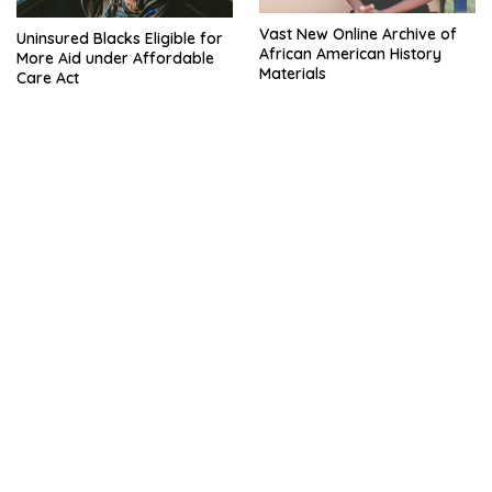
Vast New Online Archive of
Uninsured Blacks Eligible for
African American History
More Aid under Affordable
Materials
Care Act