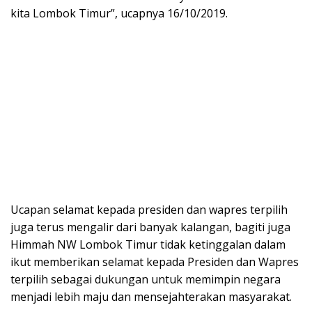
kita Lombok Timur”, ucapnya 16/10/2019.
Ucapan selamat kepada presiden dan wapres terpilih
juga terus mengalir dari banyak kalangan, bagiti juga
Himmah NW Lombok Timur tidak ketinggalan dalam
ikut memberikan selamat kepada Presiden dan Wapres
terpilih sebagai dukungan untuk memimpin negara
menjadi lebih maju dan mensejahterakan masyarakat.