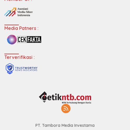
Media Patners :
Terverifikasi :
PT. Tambora Media Investama