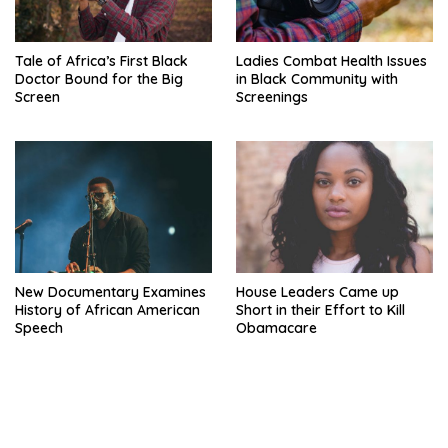
Tale of Africa’s First Black
Ladies Combat Health Issues
Doctor Bound for the Big
in Black Community with
Screen
Screenings
New Documentary Examines
House Leaders Came up
History of African American
Short in their Effort to Kill
Speech
Obamacare