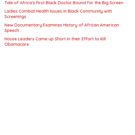
Tale of Africa’s First Black Doctor Bound for the Big Screen
Ladies Combat Health Issues in Black Community with
Screenings
New Documentary Examines History of African American
Speech
House Leaders Came up Short in their Effort to Kill
Obamacare