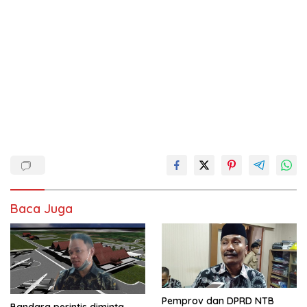
Baca Juga
Pemprov dan DPRD NTB