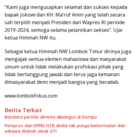
“Kami juga mengucapkan selamat dan sukses kepada
bapak Jokowi dan KH. Ma’ruf Amin yang telah secara
sah terpilih menjadi Presiden dan Wapres RI periode
2019-2024, semoga selama pelantikan sekses”. Ujar
ketua Himmah NW itu.
Sebagai ketua Himmah NW Lombok Timur dirinya juga
mengajak semua elemen mahasiswa dan masyarakat
umum untuk tidak melakukan profokasi pihak yang
tidak bertanggung jawab dan terus jaga kemanan
dimasyarakat demi menjadi bangsa yang beradab.
www.lombokfokus.com
Berita Terkait
Bandara perintis diminta dibangun di Dompu
Pemprov dan DPRD NTB dinilai tak punya kehormatan dan
wibawa diobok-obok GTI