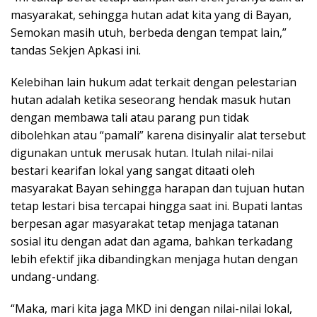
masyarakat, sehingga hutan adat kita yang di Bayan,
Semokan masih utuh, berbeda dengan tempat lain,”
tandas Sekjen Apkasi ini.
Kelebihan lain hukum adat terkait dengan pelestarian
hutan adalah ketika seseorang hendak masuk hutan
dengan membawa tali atau parang pun tidak
dibolehkan atau “pamali” karena disinyalir alat tersebut
digunakan untuk merusak hutan. Itulah nilai-nilai
bestari kearifan lokal yang sangat ditaati oleh
masyarakat Bayan sehingga harapan dan tujuan hutan
tetap lestari bisa tercapai hingga saat ini. Bupati lantas
berpesan agar masyarakat tetap menjaga tatanan
sosial itu dengan adat dan agama, bahkan terkadang
lebih efektif jika dibandingkan menjaga hutan dengan
undang-undang.
“Maka, mari kita jaga MKD ini dengan nilai-nilai lokal,