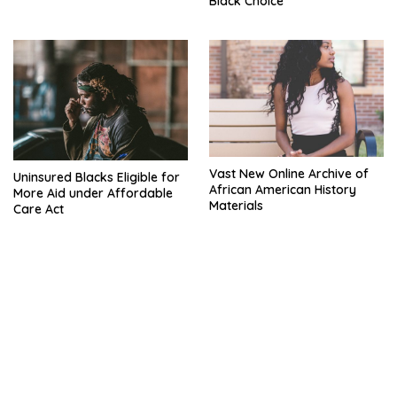
Black Choice
Vast New Online Archive of
Uninsured Blacks Eligible for
African American History
More Aid under Affordable
Materials
Care Act