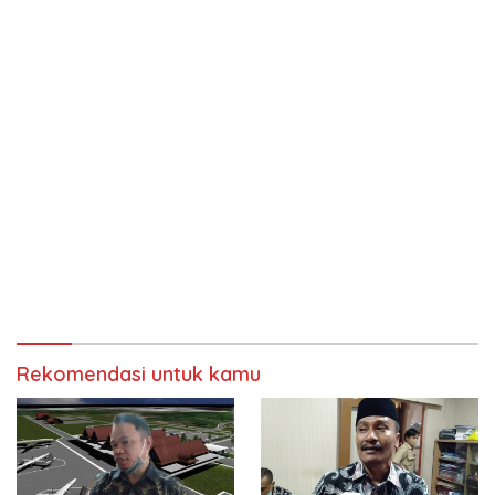
Rekomendasi untuk kamu