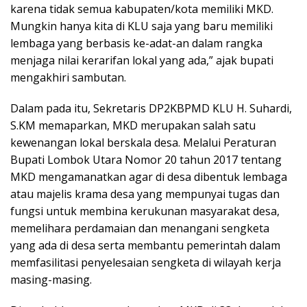
karena tidak semua kabupaten/kota memiliki MKD.
Mungkin hanya kita di KLU saja yang baru memiliki
lembaga yang berbasis ke-adat-an dalam rangka
menjaga nilai kerarifan lokal yang ada,” ajak bupati
mengakhiri sambutan.
Dalam pada itu, Sekretaris DP2KBPMD KLU H. Suhardi,
S.KM memaparkan, MKD merupakan salah satu
kewenangan lokal berskala desa. Melalui Peraturan
Bupati Lombok Utara Nomor 20 tahun 2017 tentang
MKD mengamanatkan agar di desa dibentuk lembaga
atau majelis krama desa yang mempunyai tugas dan
fungsi untuk membina kerukunan masyarakat desa,
memelihara perdamaian dan menangani sengketa
yang ada di desa serta membantu pemerintah dalam
memfasilitasi penyelesaian sengketa di wilayah kerja
masing-masing.