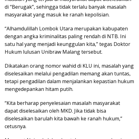
di “Berugak”, sehingga tidak terlalu banyak masalah
masyarakat yang masuk ke ranah kepolisian.
“Alhamdulillah Lombok Utara merupakan kabupaten
dengan angka kriminalitas paling rendah di NTB. Ini
satu hal yang menjadi keunggulan kita,” tegas Doktor
Hukum lulusan Unibraw Malang tersebut.
Dikatakan orang nomor wahid di KLU ini, masalah yang
diselesaikan melalui pengadilan memang akan tuntas,
tetapi pengadilan dalam menjalankan kepastian hukum
mengedepankan hitam putih.
“Kita berharap penyelesaian masalah masyarakat
dapat diselesaikan oleh MKD. Jika tidak bisa
diselesaikan barulah kita bawah ke ranah hukum,”
cetusnya.