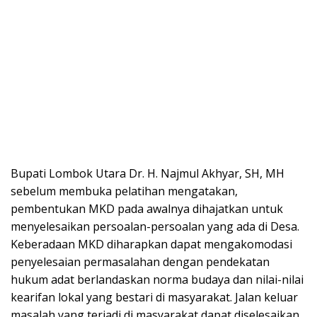
Bupati Lombok Utara Dr. H. Najmul Akhyar, SH, MH
sebelum membuka pelatihan mengatakan,
pembentukan MKD pada awalnya dihajatkan untuk
menyelesaikan persoalan-persoalan yang ada di Desa.
Keberadaan MKD diharapkan dapat mengakomodasi
penyelesaian permasalahan dengan pendekatan
hukum adat berlandaskan norma budaya dan nilai-nilai
kearifan lokal yang bestari di masyarakat. Jalan keluar
masalah yang terjadi di masyarakat dapat diselesaikan