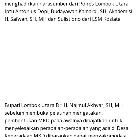
menghadirkan narasumber dari Polres Lombok Utara
Iptu Antonius Dopi, Budayawan Kamardi, SH, Akademisi
H. Safwan, SH, MH dan Sulistiono dari LSM Koslata.
Bupati Lombok Utara Dr. H. Najmul Akhyar, SH, MH
sebelum membuka pelatihan mengatakan,
pembentukan MKD pada awalnya dihajatkan untuk
menyelesaikan persoalan-persoalan yang ada di Desa.
Keberadaan MKD diharapkan dapat mengakomodasi