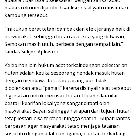
maka si oknum dijatuhi disanksi sosial yaitu diusir dari
kampung tersebut.
“Ini cukup berat tetapi dampak dan efek jeranya baik di
masyarakat, sehingga hutan adat kita yang di Bayan,
Semokan masih utuh, berbeda dengan tempat lain,”
tandas Sekjen Apkasi ini.
Kelebihan lain hukum adat terkait dengan pelestarian
hutan adalah ketika seseorang hendak masuk hutan
dengan membawa tali atau parang pun tidak
dibolehkan atau “pamali” karena disinyalir alat tersebut
digunakan untuk merusak hutan. Itulah nilai-nilai
bestari kearifan lokal yang sangat ditaati oleh
masyarakat Bayan sehingga harapan dan tujuan hutan
tetap lestari bisa tercapai hingga saat ini. Bupati lantas
berpesan agar masyarakat tetap menjaga tatanan
sosial itu dengan adat dan agama, bahkan terkadang