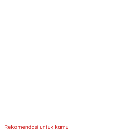
Rekomendasi untuk kamu