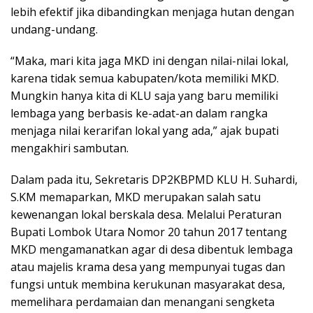
lebih efektif jika dibandingkan menjaga hutan dengan
undang-undang.
“Maka, mari kita jaga MKD ini dengan nilai-nilai lokal,
karena tidak semua kabupaten/kota memiliki MKD.
Mungkin hanya kita di KLU saja yang baru memiliki
lembaga yang berbasis ke-adat-an dalam rangka
menjaga nilai kerarifan lokal yang ada,” ajak bupati
mengakhiri sambutan.
Dalam pada itu, Sekretaris DP2KBPMD KLU H. Suhardi,
S.KM memaparkan, MKD merupakan salah satu
kewenangan lokal berskala desa. Melalui Peraturan
Bupati Lombok Utara Nomor 20 tahun 2017 tentang
MKD mengamanatkan agar di desa dibentuk lembaga
atau majelis krama desa yang mempunyai tugas dan
fungsi untuk membina kerukunan masyarakat desa,
memelihara perdamaian dan menangani sengketa