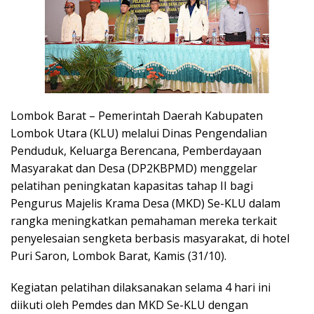
Lombok Barat – Pemerintah Daerah Kabupaten
Lombok Utara (KLU) melalui Dinas Pengendalian
Penduduk, Keluarga Berencana, Pemberdayaan
Masyarakat dan Desa (DP2KBPMD) menggelar
pelatihan peningkatan kapasitas tahap II bagi
Pengurus Majelis Krama Desa (MKD) Se-KLU dalam
rangka meningkatkan pemahaman mereka terkait
penyelesaian sengketa berbasis masyarakat, di hotel
Puri Saron, Lombok Barat, Kamis (31/10).
Kegiatan pelatihan dilaksanakan selama 4 hari ini
diikuti oleh Pemdes dan MKD Se-KLU dengan