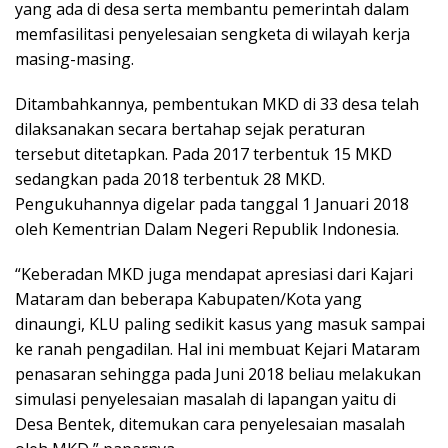
yang ada di desa serta membantu pemerintah dalam
memfasilitasi penyelesaian sengketa di wilayah kerja
masing-masing.
Ditambahkannya, pembentukan MKD di 33 desa telah
dilaksanakan secara bertahap sejak peraturan
tersebut ditetapkan. Pada 2017 terbentuk 15 MKD
sedangkan pada 2018 terbentuk 28 MKD.
Pengukuhannya digelar pada tanggal 1 Januari 2018
oleh Kementrian Dalam Negeri Republik Indonesia.
“Keberadan MKD juga mendapat apresiasi dari Kajari
Mataram dan beberapa Kabupaten/Kota yang
dinaungi, KLU paling sedikit kasus yang masuk sampai
ke ranah pengadilan. Hal ini membuat Kejari Mataram
penasaran sehingga pada Juni 2018 beliau melakukan
simulasi penyelesaian masalah di lapangan yaitu di
Desa Bentek, ditemukan cara penyelesaian masalah