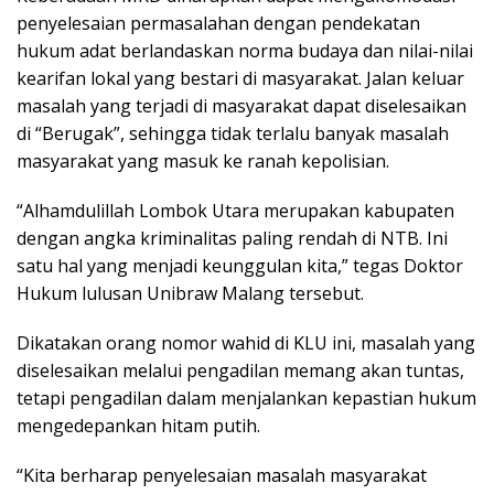
penyelesaian permasalahan dengan pendekatan
hukum adat berlandaskan norma budaya dan nilai-nilai
kearifan lokal yang bestari di masyarakat. Jalan keluar
masalah yang terjadi di masyarakat dapat diselesaikan
di “Berugak”, sehingga tidak terlalu banyak masalah
masyarakat yang masuk ke ranah kepolisian.
“Alhamdulillah Lombok Utara merupakan kabupaten
dengan angka kriminalitas paling rendah di NTB. Ini
satu hal yang menjadi keunggulan kita,” tegas Doktor
Hukum lulusan Unibraw Malang tersebut.
Dikatakan orang nomor wahid di KLU ini, masalah yang
diselesaikan melalui pengadilan memang akan tuntas,
tetapi pengadilan dalam menjalankan kepastian hukum
mengedepankan hitam putih.
“Kita berharap penyelesaian masalah masyarakat