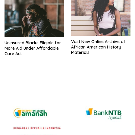
Vast New Online Archive of
Uninsured Blacks Eligible for
African American History
More Aid under Affordable
Materials
Care Act