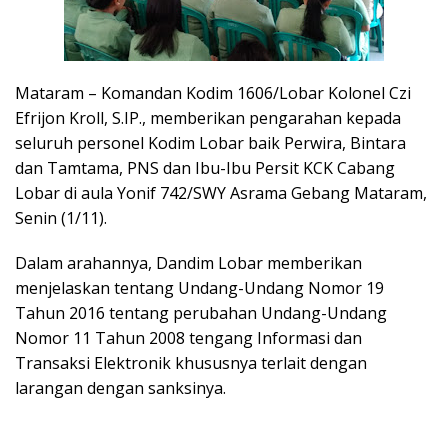
Mataram – Komandan Kodim 1606/Lobar Kolonel Czi
Efrijon Kroll, S.IP., memberikan pengarahan kepada
seluruh personel Kodim Lobar baik Perwira, Bintara
dan Tamtama, PNS dan Ibu-Ibu Persit KCK Cabang
Lobar di aula Yonif 742/SWY Asrama Gebang Mataram,
Senin (1/11).
Dalam arahannya, Dandim Lobar memberikan
menjelaskan tentang Undang-Undang Nomor 19
Tahun 2016 tentang perubahan Undang-Undang
Nomor 11 Tahun 2008 tengang Informasi dan
Transaksi Elektronik khususnya terlait dengan
larangan dengan sanksinya.