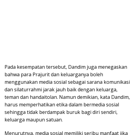
Pada kesempatan tersebut, Dandim juga menegaskan
bahwa para Prajurit dan keluarganya boleh
menggunakan media sosial sebagai sarana komunikasi
dan silaturrahmi jarak jauh baik dengan keluarga,
teman dan handaitolan. Namun demikian, kata Dandim,
harus memperhatikan etika dalam bermedia sosial
sehingga tidak berdampak buruk bagi diri sendiri,
keluarga maupun satuan.
Menurutnya, media sosial memiliki seribu manfaat jika