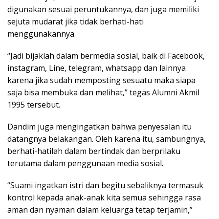
digunakan sesuai peruntukannya, dan juga memiliki
sejuta mudarat jika tidak berhati-hati
menggunakannya.
“Jadi bijaklah dalam bermedia sosial, baik di Facebook,
instagram, Line, telegram, whatsapp dan lainnya
karena jika sudah memposting sesuatu maka siapa
saja bisa membuka dan melihat,” tegas Alumni Akmil
1995 tersebut.
Dandim juga mengingatkan bahwa penyesalan itu
datangnya belakangan. Oleh karena itu, sambungnya,
berhati-hatilah dalam bertindak dan berprilaku
terutama dalam penggunaan media sosial.
“Suami ingatkan istri dan begitu sebaliknya termasuk
kontrol kepada anak-anak kita semua sehingga rasa
aman dan nyaman dalam keluarga tetap terjamin,”