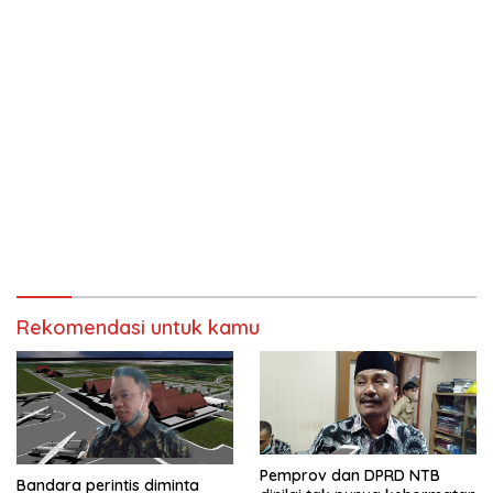
Rekomendasi untuk kamu
Pemprov dan DPRD NTB
Bandara perintis diminta