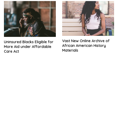
Vast New Online Archive of
Uninsured Blacks Eligible for
African American History
More Aid under Affordable
Materials
Care Act