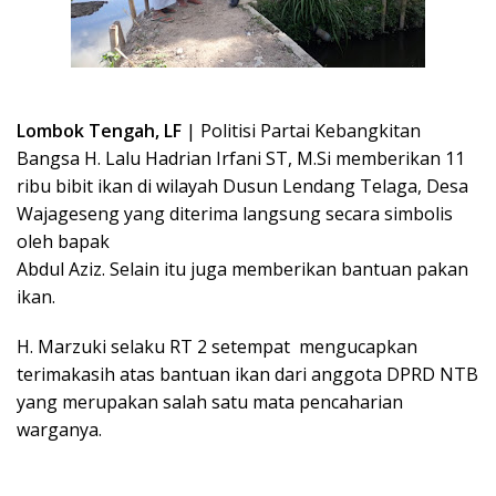
Lombok Tengah, LF
| Politisi Partai Kebangkitan
Bangsa H. Lalu Hadrian Irfani ST, M.Si memberikan 11
ribu bibit ikan di wilayah Dusun Lendang Telaga, Desa
Wajageseng yang diterima langsung secara simbolis
oleh bapak
Abdul Aziz. Selain itu juga memberikan bantuan pakan
ikan.
H. Marzuki selaku RT 2 setempat mengucapkan
terimakasih atas bantuan ikan dari anggota DPRD NTB
yang merupakan salah satu mata pencaharian
warganya.