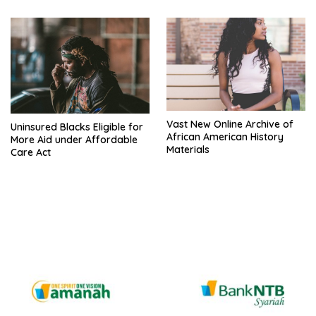
Vast New Online Archive of
Uninsured Blacks Eligible for
African American History
More Aid under Affordable
Materials
Care Act