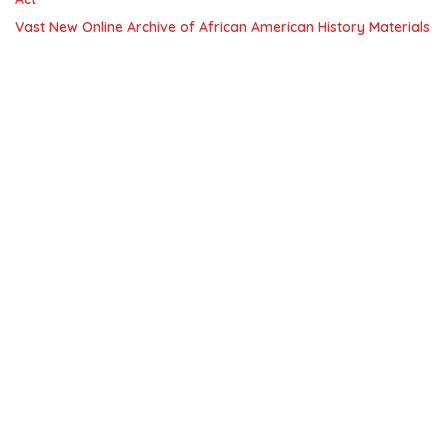
Vast New Online Archive of African American History Materials