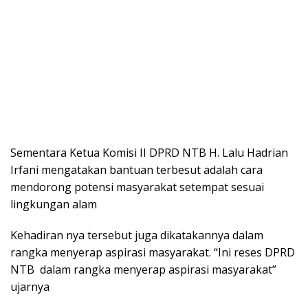
Sementara Ketua Komisi II DPRD NTB H. Lalu Hadrian
Irfani mengatakan bantuan terbesut adalah cara
mendorong potensi masyarakat setempat sesuai
lingkungan alam
Kehadiran nya tersebut juga dikatakannya dalam
rangka menyerap aspirasi masyarakat. “Ini reses DPRD
NTB dalam rangka menyerap aspirasi masyarakat”
ujarnya