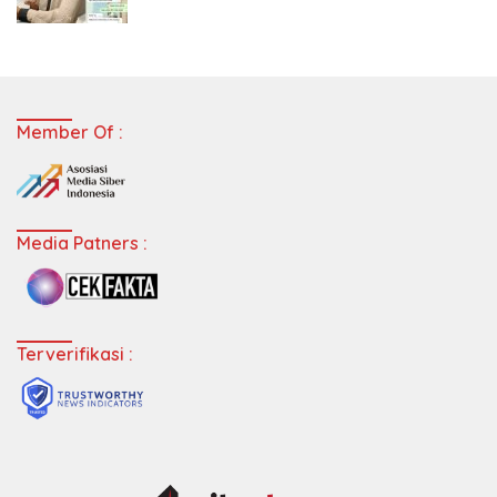
Member Of :
Media Patners :
Terverifikasi :