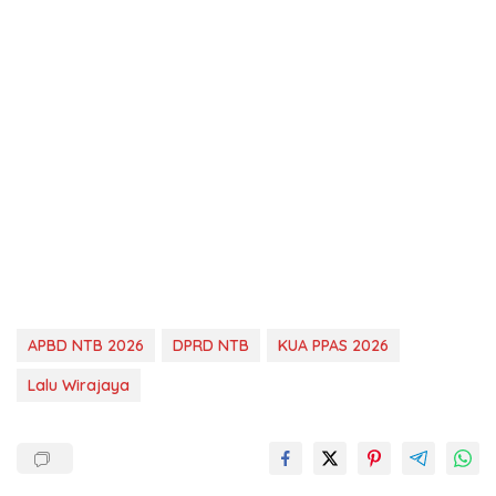
APBD NTB 2026
DPRD NTB
KUA PPAS 2026
Lalu Wirajaya