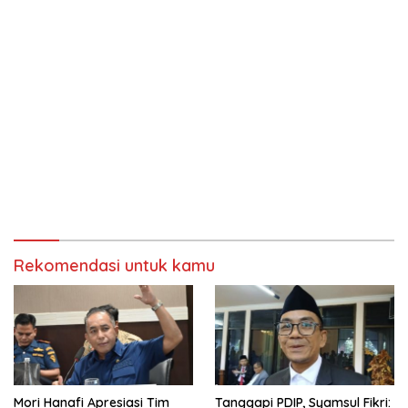
Rekomendasi untuk kamu
Mori Hanafi Apresiasi Tim
Tanggapi PDIP, Syamsul Fikri: