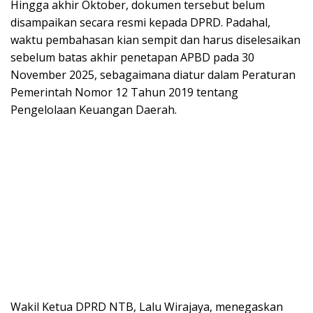
Hingga akhir Oktober, dokumen tersebut belum
disampaikan secara resmi kepada DPRD. Padahal,
waktu pembahasan kian sempit dan harus diselesaikan
sebelum batas akhir penetapan APBD pada 30
November 2025, sebagaimana diatur dalam Peraturan
Pemerintah Nomor 12 Tahun 2019 tentang
Pengelolaan Keuangan Daerah.
Wakil Ketua DPRD NTB, Lalu Wirajaya, menegaskan