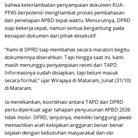
bahwa keterlambatan penyampaian dokumen KUA-
PPAS berpotensi menghambat proses pembahasan
dan penetapan APBD tepat waktu. Menurutnya, DPRD
siap bekerja cepat, namun semua bergantung pada
kesiapan dokumen dari pihak eksekutif.
“Kami di DPRD siap membahas secara maraton begitu
dokumennya diserahkan. Tapi hingga saat ini, kami
masih menunggu penyampaian resmi dari TAPD.
Informasinya sudah disiapkan, tapi belum masuk
secara formal,” ujar Wirajaya di Mataram, Junat (31/10)
di Mataram.
Ia menekankan, koordinasi antara TAPD dan DPRD
perlu diperkuat agar tahapan penyusunan APBD 2026
tidak molor. DPRD, lanjutnya, memiliki tanggung jawab
memastikan arah kebijakan anggaran benar-benar
sejalan dengan kebutuhan masyarakat dan visi