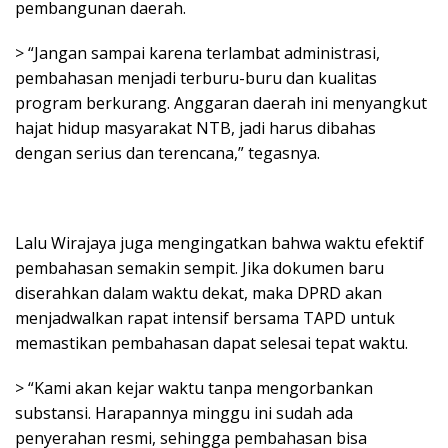
pembangunan daerah.
> “Jangan sampai karena terlambat administrasi,
pembahasan menjadi terburu-buru dan kualitas
program berkurang. Anggaran daerah ini menyangkut
hajat hidup masyarakat NTB, jadi harus dibahas
dengan serius dan terencana,” tegasnya.
Lalu Wirajaya juga mengingatkan bahwa waktu efektif
pembahasan semakin sempit. Jika dokumen baru
diserahkan dalam waktu dekat, maka DPRD akan
menjadwalkan rapat intensif bersama TAPD untuk
memastikan pembahasan dapat selesai tepat waktu.
> “Kami akan kejar waktu tanpa mengorbankan
substansi. Harapannya minggu ini sudah ada
penyerahan resmi, sehingga pembahasan bisa