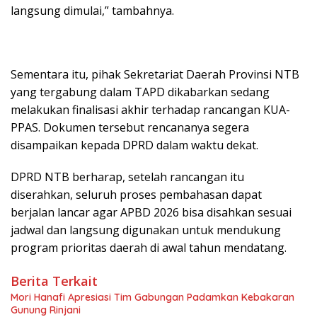
langsung dimulai,” tambahnya.
Sementara itu, pihak Sekretariat Daerah Provinsi NTB
yang tergabung dalam TAPD dikabarkan sedang
melakukan finalisasi akhir terhadap rancangan KUA-
PPAS. Dokumen tersebut rencananya segera
disampaikan kepada DPRD dalam waktu dekat.
DPRD NTB berharap, setelah rancangan itu
diserahkan, seluruh proses pembahasan dapat
berjalan lancar agar APBD 2026 bisa disahkan sesuai
jadwal dan langsung digunakan untuk mendukung
program prioritas daerah di awal tahun mendatang.
Berita Terkait
Mori Hanafi Apresiasi Tim Gabungan Padamkan Kebakaran
Gunung Rinjani