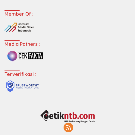
Member Of :
Media Patners :
Terverifikasi :