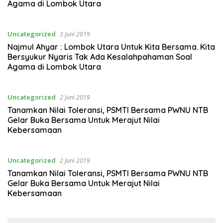
Agama di Lombok Utara
Uncategorized
3 Juni 2019
Najmul Ahyar : Lombok Utara Untuk Kita Bersama. Kita
Bersyukur Nyaris Tak Ada Kesalahpahaman Soal
Agama di Lombok Utara
Uncategorized
2 Juni 2019
Tanamkan Nilai Toleransi, PSMTI Bersama PWNU NTB
Gelar Buka Bersama Untuk Merajut Nilai
Kebersamaan
Uncategorized
2 Juni 2019
Tanamkan Nilai Toleransi, PSMTI Bersama PWNU NTB
Gelar Buka Bersama Untuk Merajut Nilai
Kebersamaan