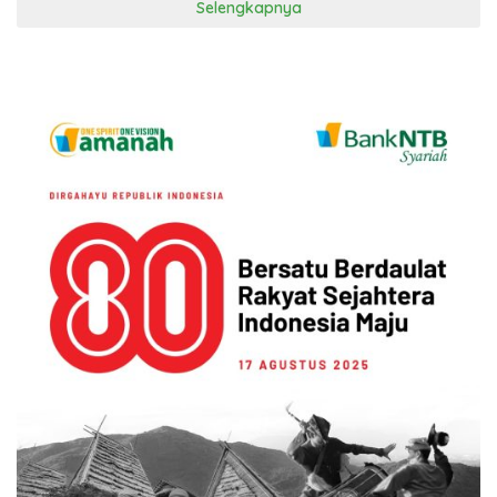
Selengkapnya