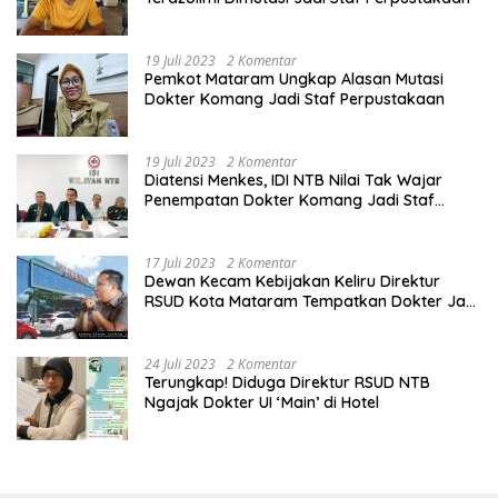
19 Juli 2023
2 Komentar
Pemkot Mataram Ungkap Alasan Mutasi
Dokter Komang Jadi Staf Perpustakaan
19 Juli 2023
2 Komentar
Diatensi Menkes, IDI NTB Nilai Tak Wajar
Penempatan Dokter Komang Jadi Staf
Perpustakaan
17 Juli 2023
2 Komentar
Dewan Kecam Kebijakan Keliru Direktur
RSUD Kota Mataram Tempatkan Dokter Jadi
Staf Perpustakaan
24 Juli 2023
2 Komentar
Terungkap! Diduga Direktur RSUD NTB
Ngajak Dokter UI ‘Main’ di Hotel