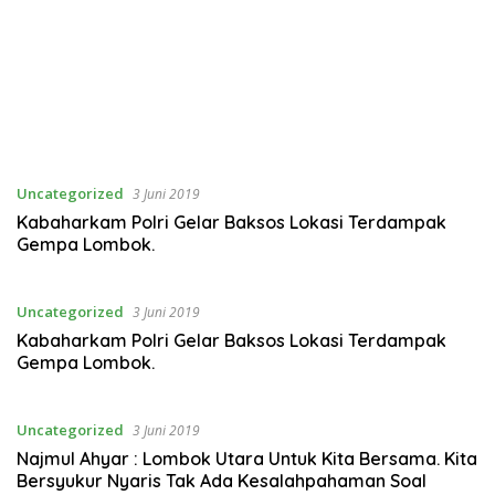
Uncategorized
3 Juni 2019
Kabaharkam Polri Gelar Baksos Lokasi Terdampak
Gempa Lombok.
Uncategorized
3 Juni 2019
Kabaharkam Polri Gelar Baksos Lokasi Terdampak
Gempa Lombok.
Uncategorized
3 Juni 2019
Najmul Ahyar : Lombok Utara Untuk Kita Bersama. Kita
Bersyukur Nyaris Tak Ada Kesalahpahaman Soal