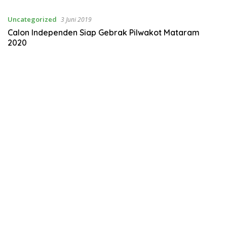
Uncategorized
3 Juni 2019
Calon Independen Siap Gebrak Pilwakot Mataram
2020