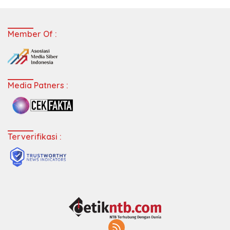
Member Of :
Media Patners :
Terverifikasi :