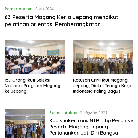
Pemerintahan
2 Mei 2024
63 Peserta Magang Kerja Jepang mengikuti
pelatihan orientasi Pemberangkatan
157 Orang Ikuti Seleksi
Ratusan CPMI Ikut Magang
Nasional Program Magang
Jepang, Diakui Tenaga Kerja
ke Jepang
Indonesia Paling Bagus
Pemerintahan
21 Agustus 2023
Kadisnakertrans NTB Titip Pesan ke
Peserta Magang Jepang:
Pertahankan Jati Diri Bangsa