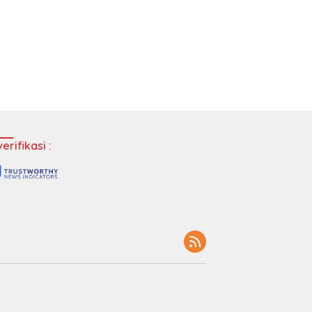
erifikasi :