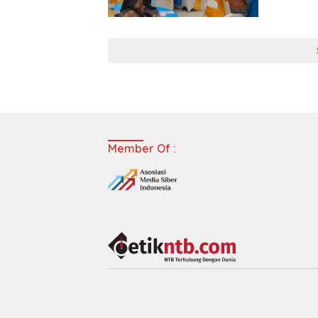
Member Of :