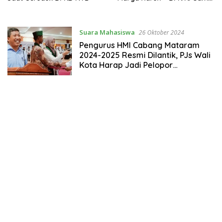
Albisaid
Suara Mahasiswa
26 Oktober 2024
Pengurus HMI Cabang Mataram
2024-2025 Resmi Dilantik, PJs Wali
Kota Harap Jadi Pelopor
Perubahan