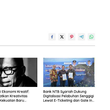
i Ekonomi Kreatif:
Bank NTB Syariah Dukung
kan Kreativitas
Digitalisasi Pelabuhan Senggigi
Kekuatan Baru
Lewat E-Ticketing dan Gate In
Online