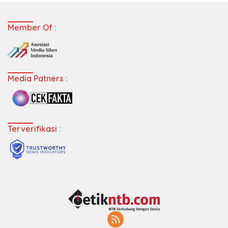
Member Of :
Media Patners :
Terverifikasi :