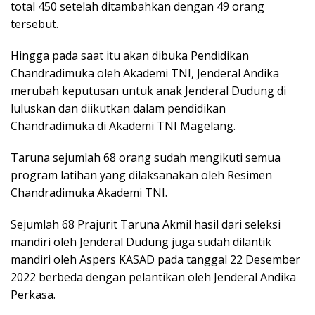
total 450 setelah ditambahkan dengan 49 orang
tersebut.
Hingga pada saat itu akan dibuka Pendidikan
Chandradimuka oleh Akademi TNI, Jenderal Andika
merubah keputusan untuk anak Jenderal Dudung di
luluskan dan diikutkan dalam pendidikan
Chandradimuka di Akademi TNI Magelang.
Taruna sejumlah 68 orang sudah mengikuti semua
program latihan yang dilaksanakan oleh Resimen
Chandradimuka Akademi TNI.
Sejumlah 68 Prajurit Taruna Akmil hasil dari seleksi
mandiri oleh Jenderal Dudung juga sudah dilantik
mandiri oleh Aspers KASAD pada tanggal 22 Desember
2022 berbeda dengan pelantikan oleh Jenderal Andika
Perkasa.