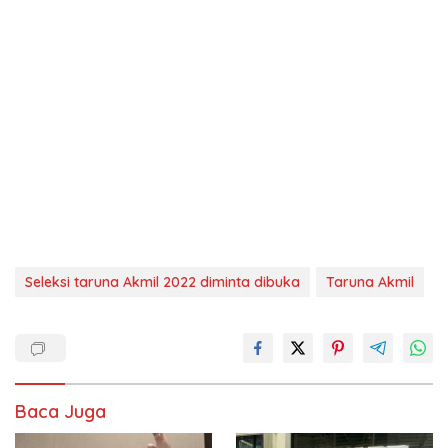
Seleksi taruna Akmil 2022 diminta dibuka
Taruna Akmil
Baca Juga