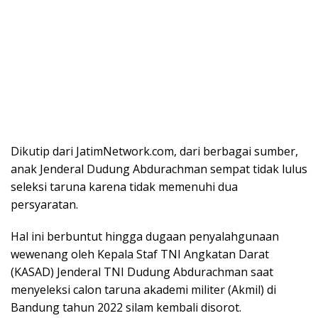
Dikutip dari JatimNetwork.com, dari berbagai sumber,
anak Jenderal Dudung Abdurachman sempat tidak lulus
seleksi taruna karena tidak memenuhi dua
persyaratan.
Hal ini berbuntut hingga dugaan penyalahgunaan
wewenang oleh Kepala Staf TNI Angkatan Darat
(KASAD) Jenderal TNI Dudung Abdurachman saat
menyeleksi calon taruna akademi militer (Akmil) di
Bandung tahun 2022 silam kembali disorot.