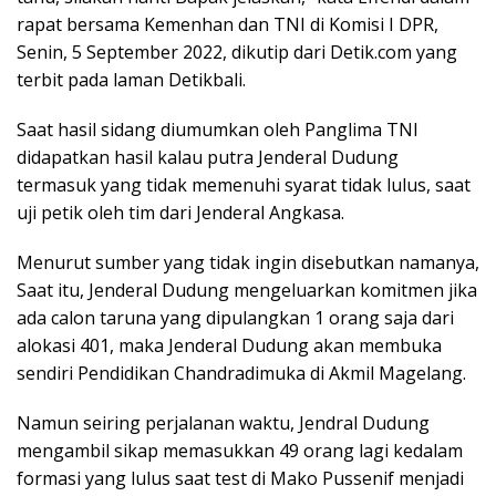
rapat bersama Kemenhan dan TNI di Komisi I DPR,
Senin, 5 September 2022, dikutip dari Detik.com yang
terbit pada laman Detikbali.
Saat hasil sidang diumumkan oleh Panglima TNI
didapatkan hasil kalau putra Jenderal Dudung
termasuk yang tidak memenuhi syarat tidak lulus, saat
uji petik oleh tim dari Jenderal Angkasa.
Menurut sumber yang tidak ingin disebutkan namanya,
Saat itu, Jenderal Dudung mengeluarkan komitmen jika
ada calon taruna yang dipulangkan 1 orang saja dari
alokasi 401, maka Jenderal Dudung akan membuka
sendiri Pendidikan Chandradimuka di Akmil Magelang.
Namun seiring perjalanan waktu, Jendral Dudung
mengambil sikap memasukkan 49 orang lagi kedalam
formasi yang lulus saat test di Mako Pussenif menjadi