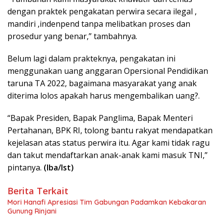
dengan praktek pengakatan perwira secara ilegal ,
mandiri ,indenpend tanpa melibatkan proses dan
prosedur yang benar,” tambahnya.
Belum lagi dalam prakteknya, pengakatan ini
menggunakan uang anggaran Opersional Pendidikan
taruna TA 2022, bagaimana masyarakat yang anak
diterima lolos apakah harus mengembalikan uang?.
“Bapak Presiden, Bapak Panglima, Bapak Menteri
Pertahanan, BPK RI, tolong bantu rakyat mendapatkan
kejelasan atas status perwira itu. Agar kami tidak ragu
dan takut mendaftarkan anak-anak kami masuk TNI,”
pintanya.
(Iba/Ist)
Berita Terkait
Mori Hanafi Apresiasi Tim Gabungan Padamkan Kebakaran
Gunung Rinjani