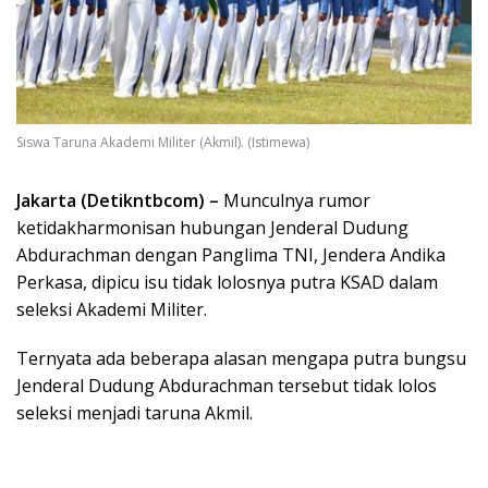
Siswa Taruna Akademi Militer (Akmil). (Istimewa)
Jakarta (Detikntbcom) –
Munculnya rumor
ketidakharmonisan hubungan Jenderal Dudung
Abdurachman dengan Panglima TNI, Jendera Andika
Perkasa, dipicu isu tidak lolosnya putra KSAD dalam
seleksi Akademi Militer.
Ternyata ada beberapa alasan mengapa putra bungsu
Jenderal Dudung Abdurachman tersebut tidak lolos
seleksi menjadi taruna Akmil.