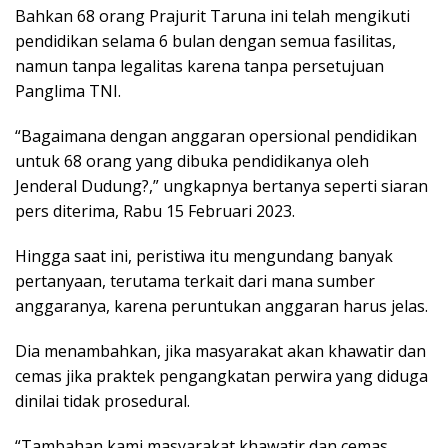
Bahkan 68 orang Prajurit Taruna ini telah mengikuti
pendidikan selama 6 bulan dengan semua fasilitas,
namun tanpa legalitas karena tanpa persetujuan
Panglima TNI.
“Bagaimana dengan anggaran opersional pendidikan
untuk 68 orang yang dibuka pendidikanya oleh
Jenderal Dudung?,” ungkapnya bertanya seperti siaran
pers diterima, Rabu 15 Februari 2023.
Hingga saat ini, peristiwa itu mengundang banyak
pertanyaan, terutama terkait dari mana sumber
anggaranya, karena peruntukan anggaran harus jelas.
Dia menambahkan, jika masyarakat akan khawatir dan
cemas jika praktek pengangkatan perwira yang diduga
dinilai tidak prosedural.
“Tambahan kami masyarakat khawatir dan cemas