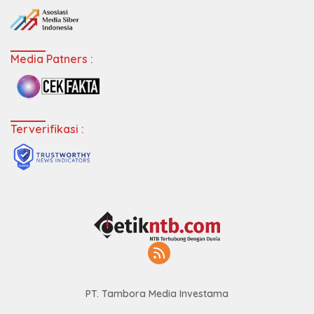
Media Patners :
Terverifikasi :
PT. Tambora Media Investama