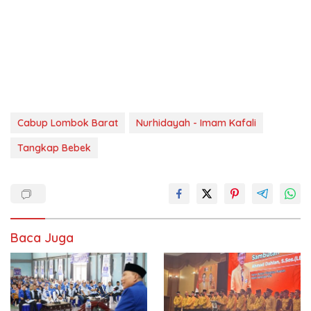
Cabup Lombok Barat
Nurhidayah - Imam Kafali
Tangkap Bebek
Baca Juga