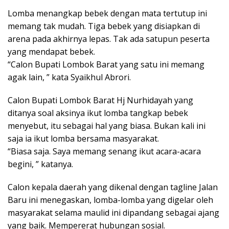
Lomba menangkap bebek dengan mata tertutup ini
memang tak mudah. Tiga bebek yang disiapkan di
arena pada akhirnya lepas. Tak ada satupun peserta
yang mendapat bebek.
“Calon Bupati Lombok Barat yang satu ini memang
agak lain, ” kata Syaikhul Abrori.
Calon Bupati Lombok Barat Hj Nurhidayah yang
ditanya soal aksinya ikut lomba tangkap bebek
menyebut, itu sebagai hal yang biasa. Bukan kali ini
saja ia ikut lomba bersama masyarakat.
“Biasa saja. Saya memang senang ikut acara-acara
begini, ” katanya.
Calon kepala daerah yang dikenal dengan tagline Jalan
Baru ini menegaskan, lomba-lomba yang digelar oleh
masyarakat selama maulid ini dipandang sebagai ajang
yang baik. Mempererat hubungan sosial.