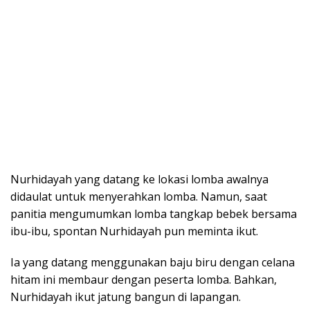
Nurhidayah yang datang ke lokasi lomba awalnya
didaulat untuk menyerahkan lomba. Namun, saat
panitia mengumumkan lomba tangkap bebek bersama
ibu-ibu, spontan Nurhidayah pun meminta ikut.
Ia yang datang menggunakan baju biru dengan celana
hitam ini membaur dengan peserta lomba. Bahkan,
Nurhidayah ikut jatung bangun di lapangan.