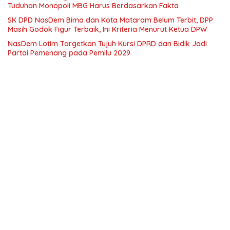
Tuduhan Monopoli MBG Harus Berdasarkan Fakta
SK DPD NasDem Bima dan Kota Mataram Belum Terbit, DPP
Masih Godok Figur Terbaik, Ini Kriteria Menurut Ketua DPW
NasDem Lotim Targetkan Tujuh Kursi DPRD dan Bidik Jadi
Partai Pemenang pada Pemilu 2029