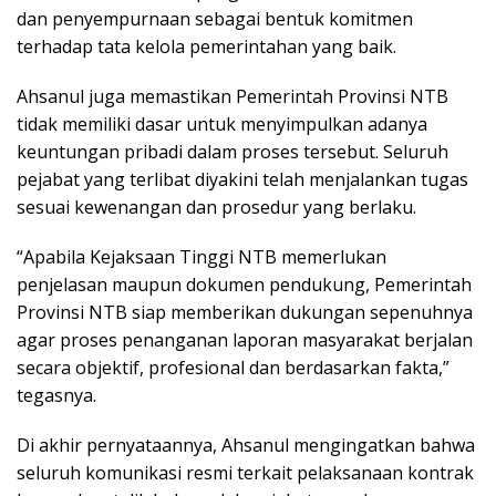
dan penyempurnaan sebagai bentuk komitmen
terhadap tata kelola pemerintahan yang baik.
Ahsanul juga memastikan Pemerintah Provinsi NTB
tidak memiliki dasar untuk menyimpulkan adanya
keuntungan pribadi dalam proses tersebut. Seluruh
pejabat yang terlibat diyakini telah menjalankan tugas
sesuai kewenangan dan prosedur yang berlaku.
“Apabila Kejaksaan Tinggi NTB memerlukan
penjelasan maupun dokumen pendukung, Pemerintah
Provinsi NTB siap memberikan dukungan sepenuhnya
agar proses penanganan laporan masyarakat berjalan
secara objektif, profesional dan berdasarkan fakta,”
tegasnya.
Di akhir pernyataannya, Ahsanul mengingatkan bahwa
seluruh komunikasi resmi terkait pelaksanaan kontrak