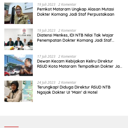
19 Juli 2023
2 Komentar
Pemkot Mataram Ungkap Alasan Mutasi
Dokter Komang Jadi Staf Perpustakaan
19 Juli 2023
2 Komentar
Diatensi Menkes, IDI NTB Nilai Tak Wajar
Penempatan Dokter Komang Jadi Staf
Perpustakaan
17 Juli 2023
2 Komentar
Dewan Kecam Kebijakan Keliru Direktur
RSUD Kota Mataram Tempatkan Dokter Jadi
Staf Perpustakaan
24 Juli 2023
2 Komentar
Terungkap! Diduga Direktur RSUD NTB
Ngajak Dokter UI ‘Main’ di Hotel