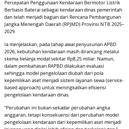
Percepatan Penggunaan Kendaraan Bermotor Listrik
Berbasis Baterai sebagai kendaraan dinas pemerintah
dan telah menjadi bagian dari Rencana Pembangunan
Jangka Menengah Daerah (RPJMD) Provinsi NTB 2025–
2029.
Ia menjelaskan, pada tahap awal penyusunan APBD
2026, kebutuhan kendaraan masih dirancang melalui
skema belanja modal sekitar Rp8,25 miliar. Namun,
dalam pembahasan RAPBD dilakukan evaluasi
sehingga model pengelolaan diubah dari pola
kepemilikan aset menjadi sistem layanan sewa (service-
based approach) untuk meningkatkan efisiensi
pengelolaan kendaraan dinas.
“Perubahan ini bukan sekadar perubahan angka
anggaran, tetapi konsekuensi dari perubahan model
pengelolaan kendaraan dari kepemilikan aset menjadi