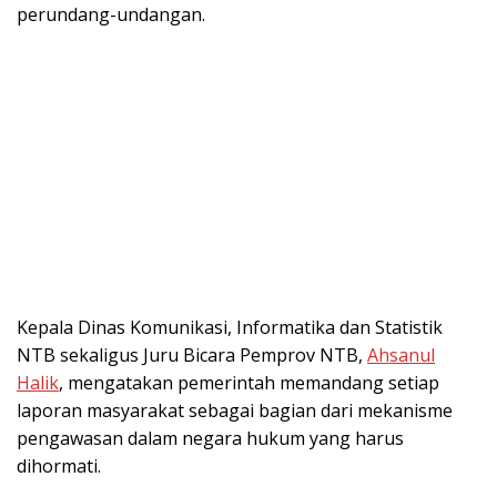
perundang-undangan.
Kepala Dinas Komunikasi, Informatika dan Statistik
NTB sekaligus Juru Bicara Pemprov NTB,
Ahsanul
Halik
, mengatakan pemerintah memandang setiap
laporan masyarakat sebagai bagian dari mekanisme
pengawasan dalam negara hukum yang harus
dihormati.