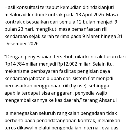
Hasil konsultasi tersebut kemudian ditindaklanjuti
melalui addendum kontrak pada 13 April 2026. Masa
kontrak disesuaikan dari semula 12 bulan menjadi 9
bulan 23 hari, mengikuti masa pemanfaatan riil
kendaraan sejak serah terima pada 9 Maret hingga 31
Desember 2026.
“Dengan penyesuaian tersebut, nilai kontrak turun dari
Rp14,784 miliar menjadi Rp12,002 miliar. Selain itu,
mekanisme pembayaran fasilitas pengisian daya
kendaraan jabatan diubah dari sistem flat menjadi
berdasarkan penggunaan riil (by use), sehingga
apabila terdapat sisa anggaran, penyedia wajib
mengembalikannya ke kas daerah,” terang Ahsanul.
Ia menegaskan seluruh rangkaian pengadaan tidak
berhenti pada penandatanganan kontrak, melainkan
terus dikawal melalui pengendalian internal, evaluasi