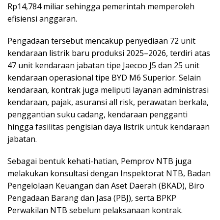
Rp14,784 miliar sehingga pemerintah memperoleh
efisiensi anggaran.
Pengadaan tersebut mencakup penyediaan 72 unit
kendaraan listrik baru produksi 2025–2026, terdiri atas
47 unit kendaraan jabatan tipe Jaecoo J5 dan 25 unit
kendaraan operasional tipe BYD M6 Superior. Selain
kendaraan, kontrak juga meliputi layanan administrasi
kendaraan, pajak, asuransi all risk, perawatan berkala,
penggantian suku cadang, kendaraan pengganti
hingga fasilitas pengisian daya listrik untuk kendaraan
jabatan.
Sebagai bentuk kehati-hatian, Pemprov NTB juga
melakukan konsultasi dengan Inspektorat NTB, Badan
Pengelolaan Keuangan dan Aset Daerah (BKAD), Biro
Pengadaan Barang dan Jasa (PBJ), serta BPKP
Perwakilan NTB sebelum pelaksanaan kontrak.