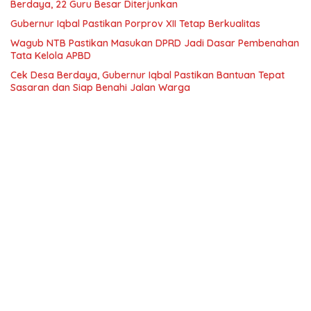
Berdaya, 22 Guru Besar Diterjunkan
Gubernur Iqbal Pastikan Porprov XII Tetap Berkualitas
Wagub NTB Pastikan Masukan DPRD Jadi Dasar Pembenahan
Tata Kelola APBD
Cek Desa Berdaya, Gubernur Iqbal Pastikan Bantuan Tepat
Sasaran dan Siap Benahi Jalan Warga