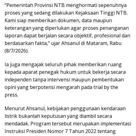
“Pemerintah Provinsi NTB menghormati sepenuhnya
proses yang sedang dilakukan Kejaksaan Tinggi NTB.
Kami siap memberikan dokumen, data maupun
keterangan yang diperlukan agar proses penanganan
laporan dapat berjalan secara objektif, profesional dan
berdasarkan fakta,” ujar Ahsanul di Mataram, Rabu
(8/7/2026).
Ia juga mengajak seluruh pihak memberikan ruang
kepada aparat penegak hukum untuk bekerja secara
independen tanpa intervensi maupun pembentukan
opini yang berpotensi mengarah pada trial by the
press.
Menurut Ahsanul, kebijakan penggunaan kendaraan
listrik bukanlah keputusan yang diambil secara
mendadak. Program tersebut merupakan implementasi
Instruksi Presiden Nomor 7 Tahun 2022 tentang