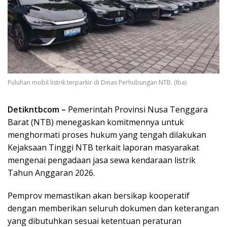
Puluhan mobil listrik terparkir di Dinas Perhubungan NTB. (Iba)
Detikntbcom –
Pemerintah Provinsi Nusa Tenggara
Barat (NTB) menegaskan komitmennya untuk
menghormati proses hukum yang tengah dilakukan
Kejaksaan Tinggi NTB terkait laporan masyarakat
mengenai pengadaan jasa sewa kendaraan listrik
Tahun Anggaran 2026.
Pemprov memastikan akan bersikap kooperatif
dengan memberikan seluruh dokumen dan keterangan
yang dibutuhkan sesuai ketentuan peraturan