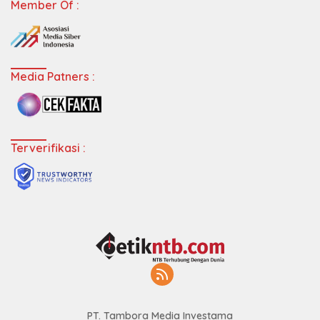
Member Of :
Media Patners :
Terverifikasi :
PT. Tambora Media Investama