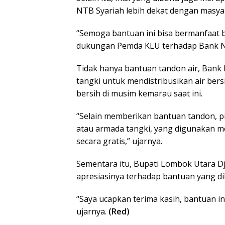
NTB Syariah lebih dekat dengan masya
“Semoga bantuan ini bisa bermanfaat 
dukungan Pemda KLU terhadap Bank NTB
Tidak hanya bantuan tandon air, Bank
tangki untuk mendistribusikan air ber
bersih di musim kemarau saat ini.
“Selain memberikan bantuan tandon, p
atau armada tangki, yang digunakan me
secara gratis,” ujarnya.
Sementara itu, Bupati Lombok Utara 
apresiasinya terhadap bantuan yang d
“Saya ucapkan terima kasih, bantuan i
ujarnya.
(Red)