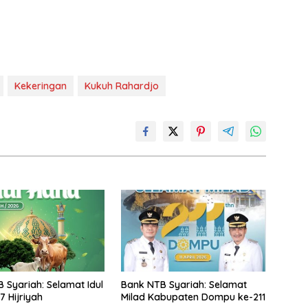
Kekeringan
Kukuh Rahardjo
 Syariah: Selamat Idul
Bank NTB Syariah: Selamat
7 Hijriyah
Milad Kabupaten Dompu ke-211