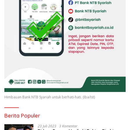
Himbauan Bank NTB Syariah untuk berhati-hati. (Iba/Ist)
Berita Populer
23 Juli 2023
3 Komentar