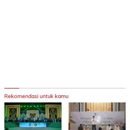
Rekomendasi untuk kamu