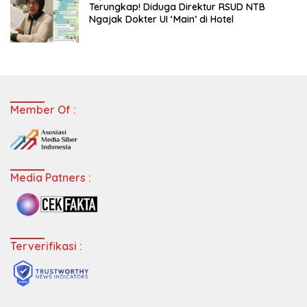
Terungkap! Diduga Direktur RSUD NTB
Ngajak Dokter UI ‘Main’ di Hotel
Member Of :
Media Patners :
Terverifikasi :