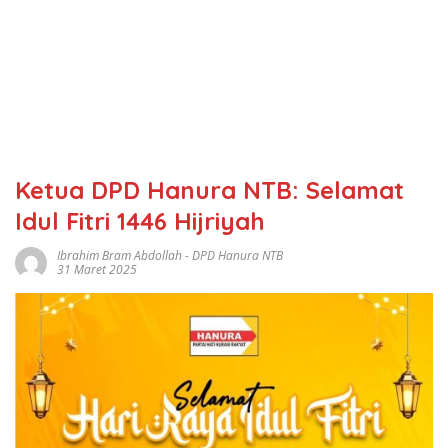
Ketua DPD Hanura NTB: Selamat
Idul Fitri 1446 Hijriyah
Ibrahim Bram Abdollah
-
DPD Hanura NTB
31 Maret 2025