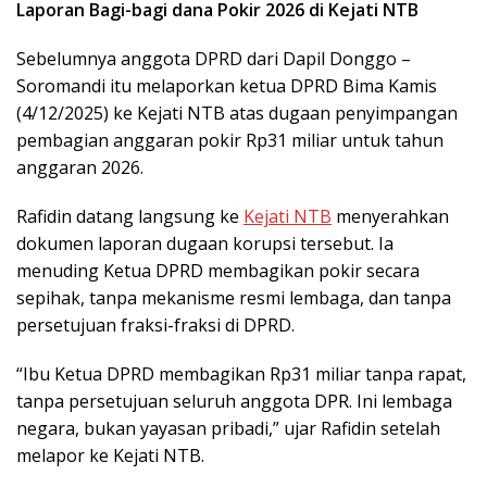
Laporan Bagi-bagi dana Pokir 2026 di Kejati NTB
Sebelumnya anggota DPRD dari Dapil Donggo –
Soromandi itu melaporkan ketua DPRD Bima Kamis
(4/12/2025) ke Kejati NTB atas dugaan penyimpangan
pembagian anggaran pokir Rp31 miliar untuk tahun
anggaran 2026.
Rafidin datang langsung ke
Kejati NTB
menyerahkan
dokumen laporan dugaan korupsi tersebut. Ia
menuding Ketua DPRD membagikan pokir secara
sepihak, tanpa mekanisme resmi lembaga, dan tanpa
persetujuan fraksi-fraksi di DPRD.
“Ibu Ketua DPRD membagikan Rp31 miliar tanpa rapat,
tanpa persetujuan seluruh anggota DPR. Ini lembaga
negara, bukan yayasan pribadi,” ujar Rafidin setelah
melapor ke Kejati NTB.