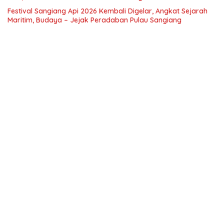
Festival Sangiang Api 2026 Kembali Digelar, Angkat Sejarah
Maritim, Budaya – Jejak Peradaban Pulau Sangiang