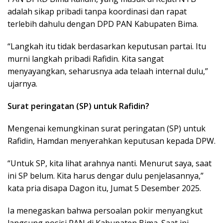
adalah sikap pribadi tanpa koordinasi dan rapat
terlebih dahulu dengan DPD PAN Kabupaten Bima.
“Langkah itu tidak berdasarkan keputusan partai. Itu
murni langkah pribadi Rafidin. Kita sangat
menyayangkan, seharusnya ada telaah internal dulu,”
ujarnya.
Surat peringatan (SP) untuk Rafidin?
Mengenai kemungkinan
surat peringatan (SP)
untuk
Rafidin, Hamdan menyerahkan keputusan kepada DPW.
“Untuk SP, kita lihat arahnya nanti. Menurut saya, saat
ini SP belum. Kita harus dengar dulu penjelasannya,”
kata pria disapa Dagon itu, Jumat 5 Desember 2025.
Ia menegaskan bahwa persoalan pokir menyangkut