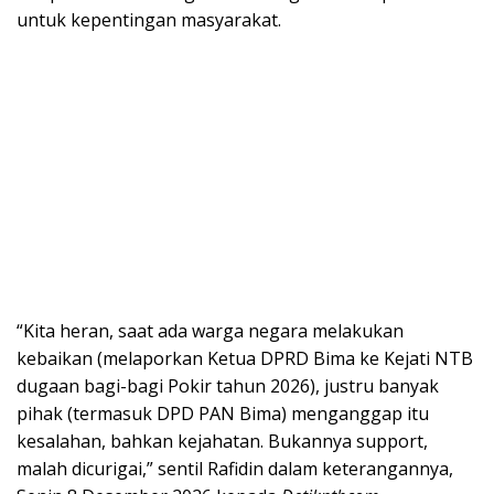
untuk kepentingan masyarakat.
“Kita heran, saat ada warga negara melakukan
kebaikan (melaporkan Ketua DPRD Bima ke Kejati NTB
dugaan bagi-bagi Pokir tahun 2026), justru banyak
pihak (termasuk DPD PAN Bima) menganggap itu
kesalahan, bahkan kejahatan. Bukannya support,
malah dicurigai,” sentil Rafidin dalam keterangannya,