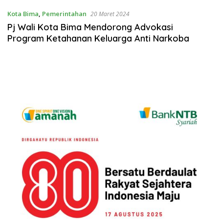
Kota Bima
,
Pemerintahan
20 Maret 2024
Pj Wali Kota Bima Mendorong Advokasi
Program Ketahanan Keluarga Anti Narkoba