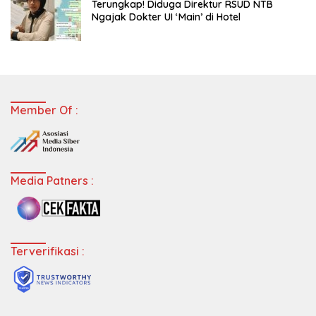
Terungkap! Diduga Direktur RSUD NTB
Ngajak Dokter UI ‘Main’ di Hotel
Member Of :
Media Patners :
Terverifikasi :