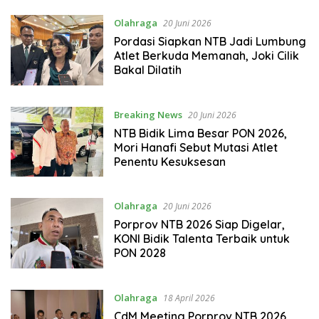
Olahraga
20 Juni 2026
Pordasi Siapkan NTB Jadi Lumbung
Atlet Berkuda Memanah, Joki Cilik
Bakal Dilatih
Breaking News
20 Juni 2026
NTB Bidik Lima Besar PON 2026,
Mori Hanafi Sebut Mutasi Atlet
Penentu Kesuksesan
Olahraga
20 Juni 2026
Porprov NTB 2026 Siap Digelar,
KONI Bidik Talenta Terbaik untuk
PON 2028
Olahraga
18 April 2026
CdM Meeting Porprov NTB 2026,