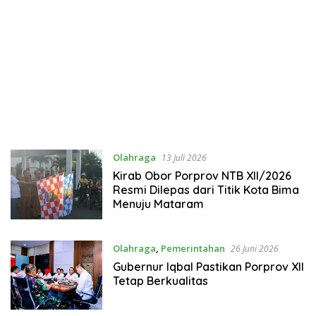
Olahraga
13 Juli 2026
Kirab Obor Porprov NTB XII/2026
Resmi Dilepas dari Titik Kota Bima
Menuju Mataram
Olahraga
,
Pemerintahan
26 Juni 2026
Gubernur Iqbal Pastikan Porprov XII
Tetap Berkualitas