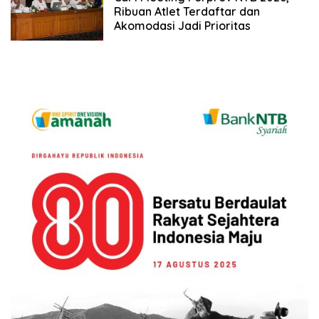
Ribuan Atlet Terdaftar dan
Akomodasi Jadi Prioritas