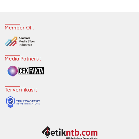
Member Of :
Media Patners :
Terverifikasi :