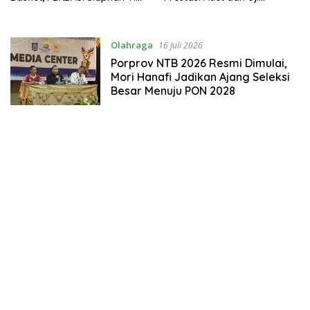
Menuju PON
Kesiapan Menuju PON 2028
Olahraga
16 Juli 2026
Porprov NTB 2026 Resmi Dimulai,
Mori Hanafi Jadikan Ajang Seleksi
Besar Menuju PON 2028