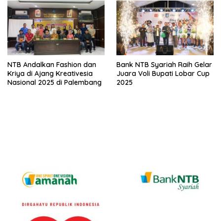
NTB Andalkan Fashion dan
Bank NTB Syariah Raih Gelar
Kriya di Ajang Kreativesia
Juara Voli Bupati Lobar Cup
Nasional 2025 di Palembang
2025