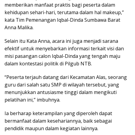
memberikan manfaat praktis bagi peserta dalam
kehidupan sehari-hari, terutama dalam hal makeup,”
kata Tim Pemenangan Iqbal-Dinda Sumbawa Barat
Anna Malika.
Selain itu Kata Anna, acara ini juga menjadi sarana
efektif untuk menyebarkan informasi terkait visi dan
misi pasangan calon Iqbal-Dinda yang tengah maju
dalam kontestasi politik di Pilgub NTB.
“Peserta terjauh datang dari Kecamatan Alas, seorang
guru dari salah satu SMP di wilayah tersebut, yang
menunjukkan antusiasme tinggi dalam mengikuti
pelatihan ini,” imbuhnya.
Ia berharap keterampilan yang diperoleh dapat
bermanfaat dalam kesehariannya, baik sebagai
pendidik maupun dalam kegiatan lainnya.