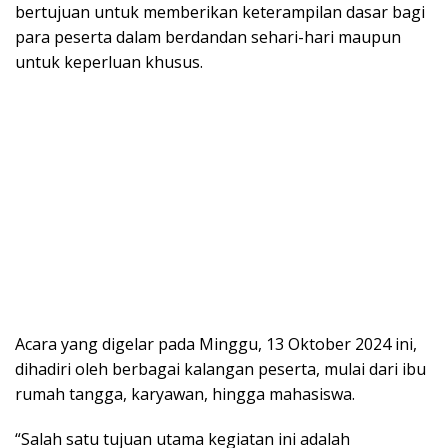
bertujuan untuk memberikan keterampilan dasar bagi
para peserta dalam berdandan sehari-hari maupun
untuk keperluan khusus.
Acara yang digelar pada Minggu, 13 Oktober 2024 ini,
dihadiri oleh berbagai kalangan peserta, mulai dari ibu
rumah tangga, karyawan, hingga mahasiswa.
“Salah satu tujuan utama kegiatan ini adalah