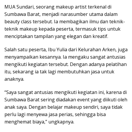
MUA Sundari, seorang makeup artist terkenal di
Sumbawa Barat, menjadi narasumber utama dalam
beauty class tersebut. Ia membagikan ilmu dan teknik-
teknik makeup kepada peserta, termasuk tips untuk
menciptakan tampilan yang elegan dan kreatif.
Salah satu peserta, Ibu Yulia dari Kelurahan Arken, juga
menyampaikan kesannya. Ia mengaku sangat antusias
mengikuti kegiatan tersebut. Dengan adanya pelatihan
itu, sekarang ia tak lagi membutuhkan jasa untuk
anaknya.
“Saya sangat antusias mengikuti kegiatan ini, karena di
Sumbawa Barat sering diadakan event yang diikuti oleh
anak saya. Dengan belajar makeup sendiri, saya tidak
perlu lagi menyewa jasa perias, sehingga bisa
menghemat biaya,” ungkapnya.