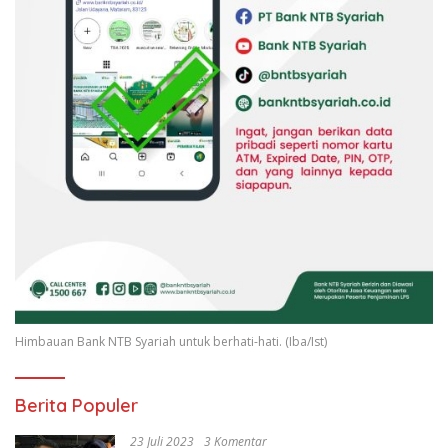
Himbauan Bank NTB Syariah untuk berhati-hati. (Iba/Ist)
Berita Populer
23 Juli 2023
3 Komentar