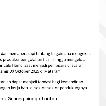
 dan memanen, tapi tentang bagaimana mengelola
es produksi, pengolahan hasil, hingga mengelola
r Lalu Hamdi saat menjadi pembicara di acara
Kamis 30 Oktober 2025 di Mataram.
anian dapat menjadi fondasi bagi kemandirian
ngan kerja baru di sektor-sektor pendukungnya.
cak Gunung hingga Lautan