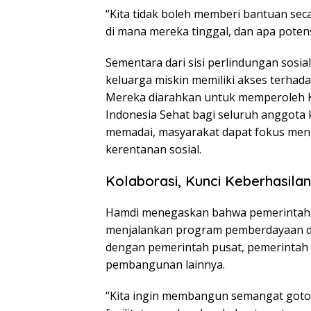
“Kita tidak boleh memberi bantuan sec
di mana mereka tinggal, dan apa poten
Sementara dari sisi perlindungan sosi
keluarga miskin memiliki akses terhada
Mereka diarahkan untuk memperoleh Ka
Indonesia Sehat bagi seluruh anggota 
memadai, masyarakat dapat fokus men
kerentanan sosial.
Kolaborasi, Kunci Keberhasila
Hamdi menegaskan bahwa pemerintah pr
menjalankan program pemberdayaan de
dengan pemerintah pusat, pemerintah 
pembangunan lainnya.
“Kita ingin membangun semangat goto