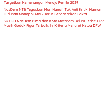
Targetkan Kemenangan Menuju Pemilu 2029
NasDem NTB Tegaskan Mori Hanafi Tak Anti Kritik, Namun
Tuduhan Monopoli MBG Harus Berdasarkan Fakta
SK DPD NasDem Bima dan Kota Mataram Belum Terbit, DPP
Masih Godok Figur Terbaik, Ini Kriteria Menurut Ketua DPW