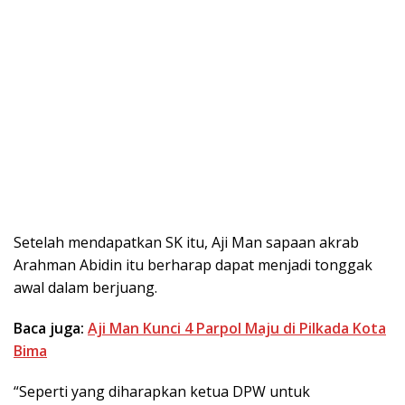
Setelah mendapatkan SK itu, Aji Man sapaan akrab
Arahman Abidin itu berharap dapat menjadi tonggak
awal dalam berjuang.
Baca juga:
Aji Man Kunci 4 Parpol Maju di Pilkada Kota
Bima
“Seperti yang diharapkan ketua DPW untuk