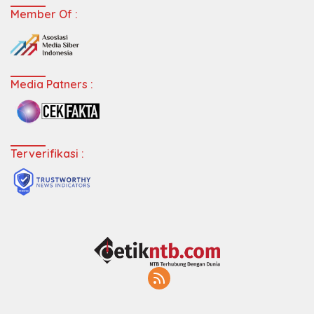
Member Of :
Media Patners :
Terverifikasi :