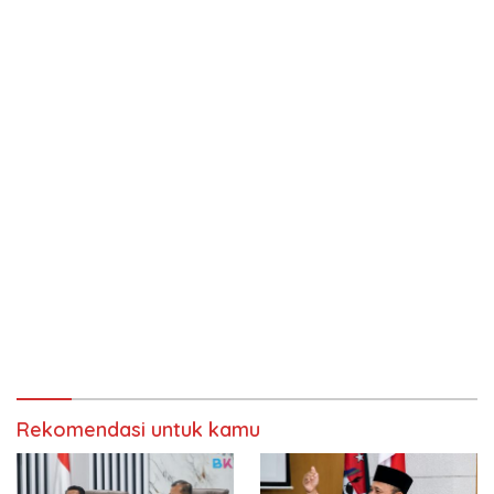
Rekomendasi untuk kamu