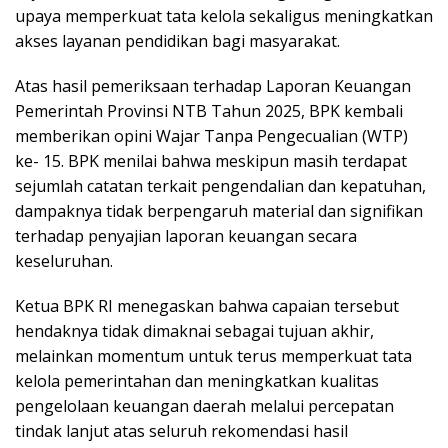
upaya memperkuat tata kelola sekaligus meningkatkan
akses layanan pendidikan bagi masyarakat.
Atas hasil pemeriksaan terhadap Laporan Keuangan
Pemerintah Provinsi NTB Tahun 2025, BPK kembali
memberikan opini Wajar Tanpa Pengecualian (WTP)
ke- 15. BPK menilai bahwa meskipun masih terdapat
sejumlah catatan terkait pengendalian dan kepatuhan,
dampaknya tidak berpengaruh material dan signifikan
terhadap penyajian laporan keuangan secara
keseluruhan.
Ketua BPK RI menegaskan bahwa capaian tersebut
hendaknya tidak dimaknai sebagai tujuan akhir,
melainkan momentum untuk terus memperkuat tata
kelola pemerintahan dan meningkatkan kualitas
pengelolaan keuangan daerah melalui percepatan
tindak lanjut atas seluruh rekomendasi hasil