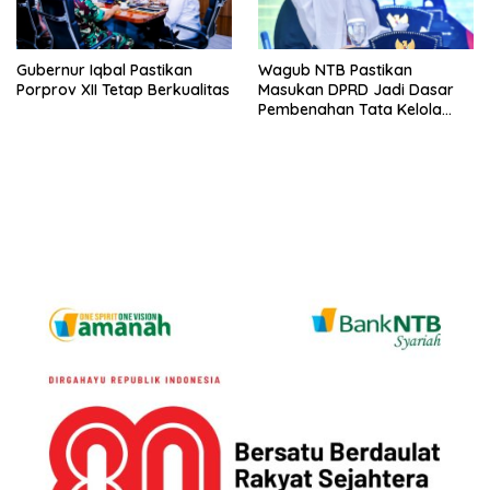
Gubernur Iqbal Pastikan
Wagub NTB Pastikan
Porprov XII Tetap Berkualitas
Masukan DPRD Jadi Dasar
Pembenahan Tata Kelola
APBD