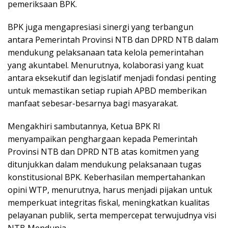
pemeriksaan BPK.
BPK juga mengapresiasi sinergi yang terbangun
antara Pemerintah Provinsi NTB dan DPRD NTB dalam
mendukung pelaksanaan tata kelola pemerintahan
yang akuntabel. Menurutnya, kolaborasi yang kuat
antara eksekutif dan legislatif menjadi fondasi penting
untuk memastikan setiap rupiah APBD memberikan
manfaat sebesar-besarnya bagi masyarakat.
Mengakhiri sambutannya, Ketua BPK RI
menyampaikan penghargaan kepada Pemerintah
Provinsi NTB dan DPRD NTB atas komitmen yang
ditunjukkan dalam mendukung pelaksanaan tugas
konstitusional BPK. Keberhasilan mempertahankan
opini WTP, menurutnya, harus menjadi pijakan untuk
memperkuat integritas fiskal, meningkatkan kualitas
pelayanan publik, serta mempercepat terwujudnya visi