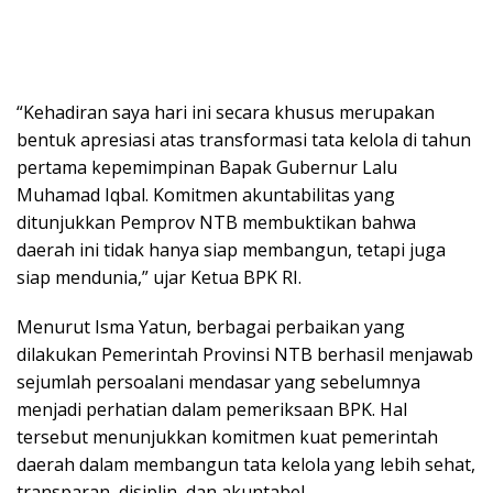
“Kehadiran saya hari ini secara khusus merupakan
bentuk apresiasi atas transformasi tata kelola di tahun
pertama kepemimpinan Bapak Gubernur Lalu
Muhamad Iqbal. Komitmen akuntabilitas yang
ditunjukkan Pemprov NTB membuktikan bahwa
daerah ini tidak hanya siap membangun, tetapi juga
siap mendunia,” ujar Ketua BPK RI.
Menurut Isma Yatun, berbagai perbaikan yang
dilakukan Pemerintah Provinsi NTB berhasil menjawab
sejumlah persoalani mendasar yang sebelumnya
menjadi perhatian dalam pemeriksaan BPK. Hal
tersebut menunjukkan komitmen kuat pemerintah
daerah dalam membangun tata kelola yang lebih sehat,
transparan, disiplin, dan akuntabel.