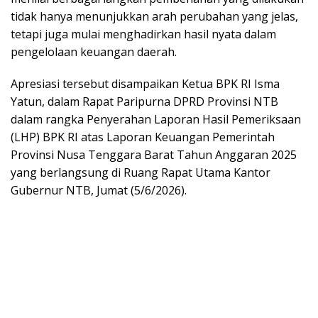
tidak hanya menunjukkan arah perubahan yang jelas,
tetapi juga mulai menghadirkan hasil nyata dalam
pengelolaan keuangan daerah.
Apresiasi tersebut disampaikan Ketua BPK RI Isma
Yatun, dalam Rapat Paripurna DPRD Provinsi NTB
dalam rangka Penyerahan Laporan Hasil Pemeriksaan
(LHP) BPK RI atas Laporan Keuangan Pemerintah
Provinsi Nusa Tenggara Barat Tahun Anggaran 2025
yang berlangsung di Ruang Rapat Utama Kantor
Gubernur NTB, Jumat (5/6/2026).