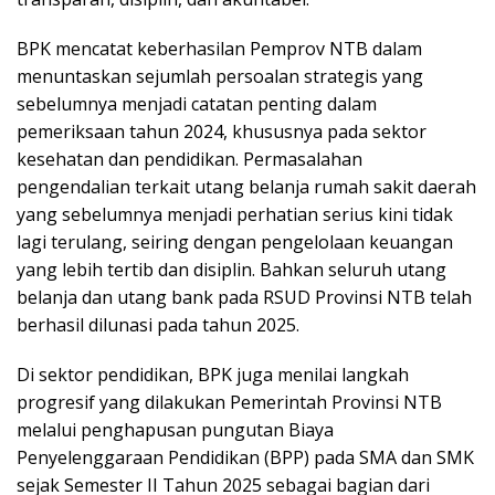
BPK mencatat keberhasilan Pemprov NTB dalam
menuntaskan sejumlah persoalan strategis yang
sebelumnya menjadi catatan penting dalam
pemeriksaan tahun 2024, khususnya pada sektor
kesehatan dan pendidikan. Permasalahan
pengendalian terkait utang belanja rumah sakit daerah
yang sebelumnya menjadi perhatian serius kini tidak
lagi terulang, seiring dengan pengelolaan keuangan
yang lebih tertib dan disiplin. Bahkan seluruh utang
belanja dan utang bank pada RSUD Provinsi NTB telah
berhasil dilunasi pada tahun 2025.
Di sektor pendidikan, BPK juga menilai langkah
progresif yang dilakukan Pemerintah Provinsi NTB
melalui penghapusan pungutan Biaya
Penyelenggaraan Pendidikan (BPP) pada SMA dan SMK
sejak Semester II Tahun 2025 sebagai bagian dari